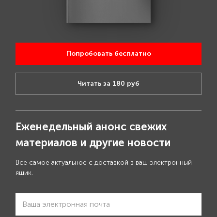
Попробовать бесплатно
Читать за 180 руб
Еженедельный анонс свежих
материалов и другие новости
Все самое актуальное с доставкой в ваш электронный
ящик.