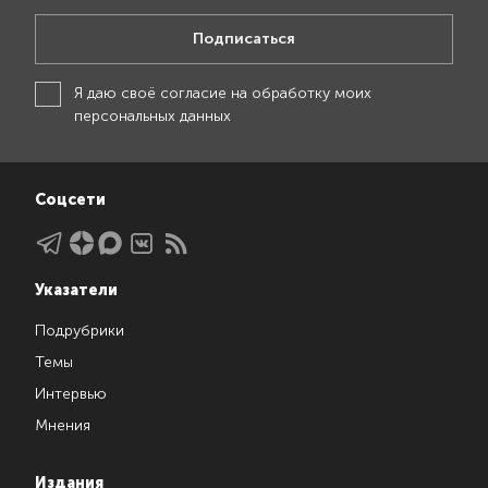
Подписаться
Я даю своё
согласие на обработку моих
персональных данных
Соцсети
Указатели
Подрубрики
Темы
Интервью
Мнения
Издания