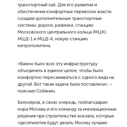
транспортный хаб. Для его развития и
обеспечения комфортных перевозок власти
создали дополнительные транспортные
системы: дороги, развязки, станцию
Московского центрального кольца (МЦК),
МЦД-1 и МЦД-4, новую станцию
метрополитена.
«Важно было всю эту инфраструктуру
объединить в единое целое, чтобы было
комфортно пересаживаться с одного вида на
другой. Вот такая задача была поставлена», –
пояснил Собянин.
Белозёров, в свою очередь, поблагодарил
мэра Москвы и его команду за инновационные
решения при строительстве вокзала, которые
«десятилетия будут делать Москву лучшим