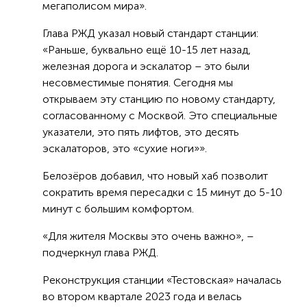
мегаполисом мира».
Глава РЖД указал новый стандарт станции:
«Раньше, буквально ещё 10-15 лет назад,
железная дорога и эскалатор – это были
несовместимые понятия. Сегодня мы
открываем эту станцию по новому стандарту,
согласованному с Москвой. Это специальные
указатели, это пять лифтов, это десять
эскалаторов, это «сухие ноги»».
Белозёров добавил, что новый хаб позволит
сократить время пересадки с 15 минут до 5-10
минут с большим комфортом.
«Для жителя Москвы это очень важно», –
подчеркнул глава РЖД.
Реконструкция станции «Тестовская» началась
во втором квартале 2023 года и велась