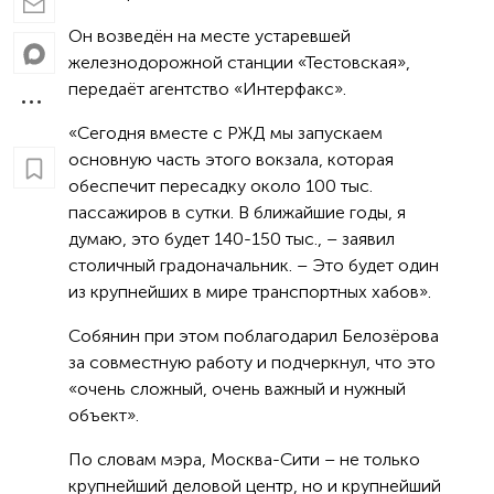
Он возведён на месте устаревшей
железнодорожной станции «Тестовская»,
передаёт агентство «Интерфакс».
«Сегодня вместе с РЖД мы запускаем
основную часть этого вокзала, которая
обеспечит пересадку около 100 тыс.
пассажиров в сутки. В ближайшие годы, я
думаю, это будет 140-150 тыс., – заявил
столичный градоначальник. – Это будет один
из крупнейших в мире транспортных хабов».
Собянин при этом поблагодарил Белозёрова
за совместную работу и подчеркнул, что это
«очень сложный, очень важный и нужный
объект».
По словам мэра, Москва-Сити – не только
крупнейший деловой центр, но и крупнейший