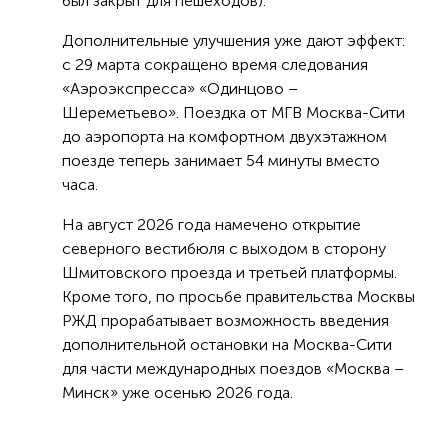
был закрыт для пешеходов).
Дополнительные улучшения уже дают эффект:
с 29 марта сокращено время следования
«Аэроэкспресса» «Одинцово –
Шереметьево». Поездка от МГВ Москва-Сити
до аэропорта на комфортном двухэтажном
поезде теперь занимает 54 минуты вместо
часа.
На август 2026 года намечено открытие
северного вестибюля с выходом в сторону
Шмитовского проезда и третьей платформы.
Кроме того, по просьбе правительства Москвы
РЖД прорабатывает возможность введения
дополнительной остановки на Москва-Сити
для части международных поездов «Москва –
Минск» уже осенью 2026 года.