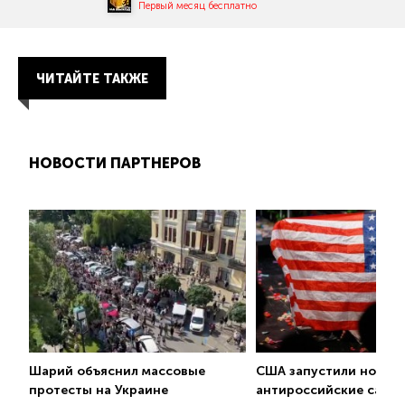
Первый месяц бесплатно
ЧИТАЙТЕ ТАКЖЕ
НОВОСТИ ПАРТНЕРОВ
Шарий объяснил массовые
США запустили новые
протесты на Украине
антироссийские санк