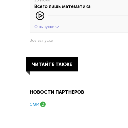
23 июля
Всего лишь математика
О выпуске
Все выпуски
ЧИТАЙТЕ ТАКЖЕ
НОВОСТИ ПАРТНЕРОВ