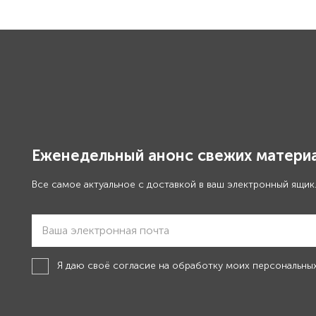
Еженедельный анонс свежих материа
Все самое актуальное с доставкой в ваш электронный ящик
Я даю своё
согласие на обработку моих персональны