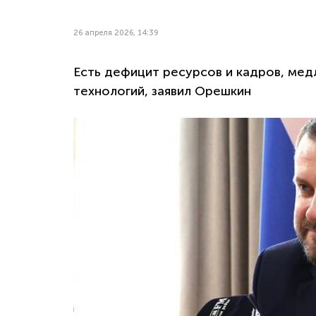
26 апреля 2026, 14:39
Есть дефицит ресурсов и кадров, мед
технологий, заявил Орешкин