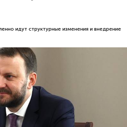
ленно идут структурные изменения и внедрение