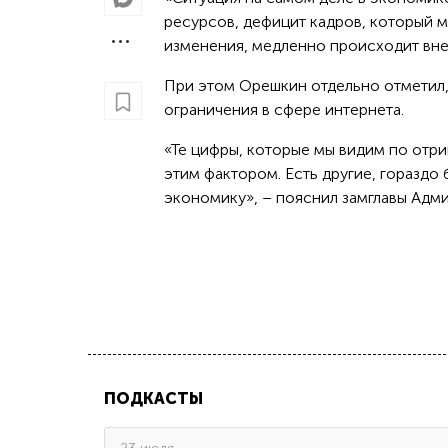
ресурсов, дефицит кадров, который 
изменения, медленно происходит вне
При этом Орешкин отдельно отметил,
ограничения в сфере интернета.
«Те цифры, которые мы видим по отр
этим фактором. Есть другие, гораздо
экономику», – пояснил замглавы Адм
ПОДКАСТЫ