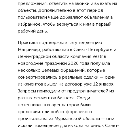
предложения, ответить на звонки и выехать на
объекты. Дополнительно в этот период
пользователи чаще добавляют объявления в
избранное, чтобы вернуться к ним в первый
рабочий день.
Практика подтверждает эту тенденцию.
Например, работающая в Санкт-Петербурге и
Ленинградской области компания Vestr в
новогодние праздники 2026 года получила
несколько целевых обращений, которые
конвертировались в реальные сделки — один
из клиентов вышел на договор уже 12 января.
Запросы приходили от предпринимателей из
разных сегментов бизнеса. Среди
потенциальных арендаторов были
представители рыбно-форелевого
производства из Мурманской области — они
искали помещение для выхода на рынок Санкт-