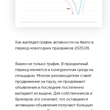
Как выглядел график активности на Авито в
период новогодних праздников 2025/26
Важен не только трафик. В праздничный
период меняется и конкурентная среда на
площадках. Многие рекламодатели ставят
продвижение на паузу, не продлевают
объявления и последние постепенно
выпадают из выдачи. Для собственников и
брокеров это означает, что оставшиеся
активными объявления получают большую