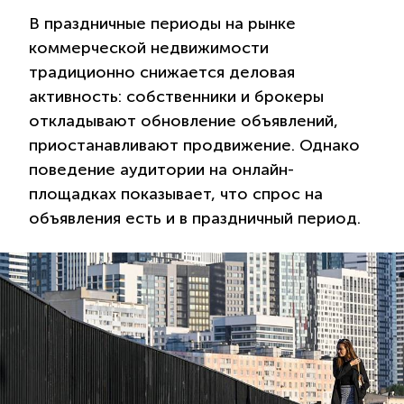
В праздничные периоды на рынке
коммерческой недвижимости
традиционно снижается деловая
активность: собственники и брокеры
откладывают обновление объявлений,
приостанавливают продвижение. Однако
поведение аудитории на онлайн-
площадках показывает, что спрос на
объявления есть и в праздничный период.