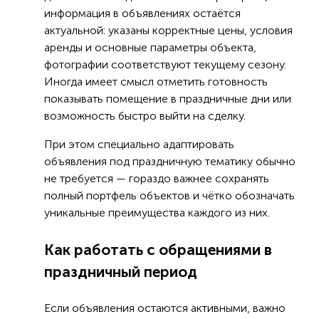
информация в объявлениях остаётся
актуальной: указаны корректные цены, условия
аренды и основные параметры объекта,
фотографии соответствуют текущему сезону.
Иногда имеет смысл отметить готовность
показывать помещение в праздничные дни или
возможность быстро выйти на сделку.
При этом специально адаптировать
объявления под праздничную тематику обычно
не требуется — гораздо важнее сохранять
полный портфель объектов и чётко обозначать
уникальные преимущества каждого из них.
Как работать с обращениями в
праздничный период
Если объявления остаются активными, важно