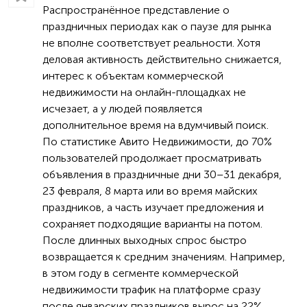
Распространённое представление о
праздничных периодах как о паузе для рынка
не вполне соответствует реальности. Хотя
деловая активность действительно снижается,
интерес к объектам коммерческой
недвижимости на онлайн-площадках не
исчезает, а у людей появляется
дополнительное время на вдумчивый поиск.
По статистике Авито Недвижимости, до 70%
пользователей продолжает просматривать
объявления в праздничные дни 30–31 декабря,
23 февраля, 8 марта или во время майских
праздников, а часть изучает предложения и
сохраняет подходящие варианты на потом.
После длинных выходных спрос быстро
возвращается к средним значениям. Например,
в этом году в сегменте коммерческой
недвижимости трафик на платформе сразу
после январских праздников вырос на 22%.