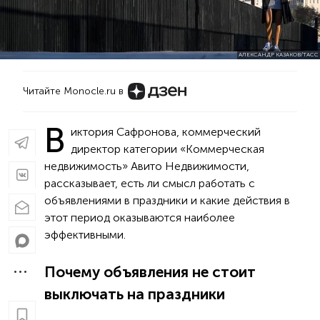
АЛЕКСАНДР КАЗАКОВ/ТАСС
Читайте Monocle.ru в
В
иктория Сафронова, коммерческий
директор категории «Коммерческая
недвижимость» Авито Недвижимости,
рассказывает, есть ли смысл работать с
объявлениями в праздники и какие действия в
этот период оказываются наиболее
эффективными.
Почему объявления не стоит
выключать на праздники