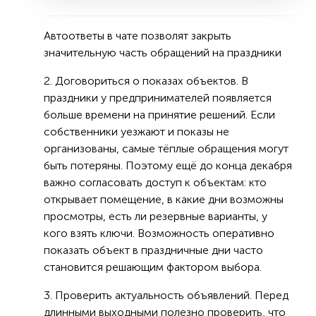
Автоответы в чате позволят закрыть
значительную часть обращений на праздники
2. Договориться о показах объектов. В
праздники у предпринимателей появляется
больше времени на принятие решений. Если
собственники уезжают и показы не
организованы, самые тёплые обращения могут
быть потеряны. Поэтому ещё до конца декабря
важно согласовать доступ к объектам: кто
открывает помещение, в какие дни возможны
просмотры, есть ли резервные варианты, у
кого взять ключи. Возможность оперативно
показать объект в праздничные дни часто
становится решающим фактором выбора.
3. Проверить актуальность объявлений. Перед
длинными выходными полезно проверить, что