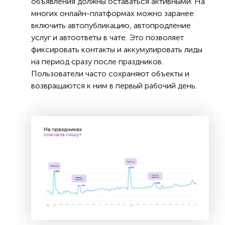
объявления должны оставаться активными. На
многих онлайн-платформах можно заранее
включить автопубликацию, автопродление
услуг и автоответы в чате. Это позволяет
фиксировать контакты и аккумулировать лиды
на период сразу после праздников.
Пользователи часто сохраняют объекты и
возвращаются к ним в первый рабочий день.