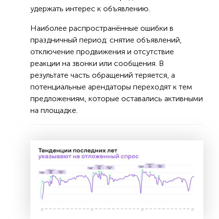
удержать интерес к объявлению.
Наиболее распространённые ошибки в
праздничный период: снятие объявлений,
отключение продвижения и отсутствие
реакции на звонки или сообщения. В
результате часть обращений теряется, а
потенциальные арендаторы переходят к тем
предложениям, которые оставались активными
на площадке.