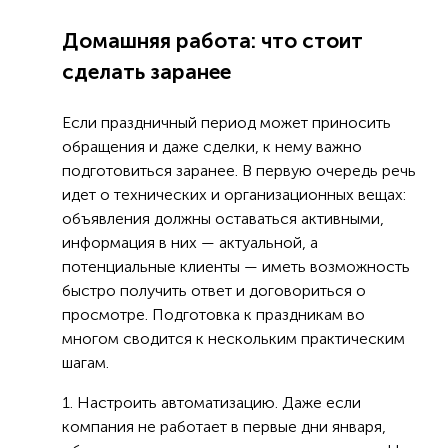
Домашняя работа: что стоит
сделать заранее
Если праздничный период может приносить
обращения и даже сделки, к нему важно
подготовиться заранее. В первую очередь речь
идет о технических и организационных вещах:
объявления должны оставаться активными,
информация в них — актуальной, а
потенциальные клиенты — иметь возможность
быстро получить ответ и договориться о
просмотре. Подготовка к праздникам во
многом сводится к нескольким практическим
шагам.
1. Настроить автоматизацию. Даже если
компания не работает в первые дни января,