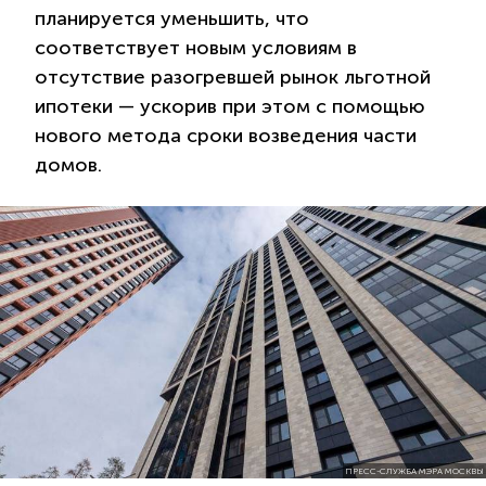
планируется уменьшить, что
соответствует новым условиям в
отсутствие разогревшей рынок льготной
ипотеки — ускорив при этом с помощью
нового метода сроки возведения части
домов.
ПРЕСС-СЛУЖБА МЭРА МОСКВЫ