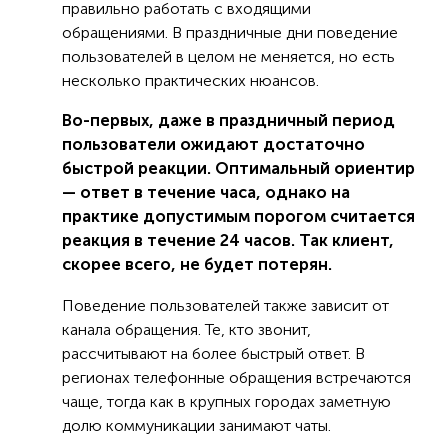
правильно работать с входящими
обращениями. В праздничные дни поведение
пользователей в целом не меняется, но есть
несколько практических нюансов.
Во-первых, даже в праздничный период
пользователи ожидают достаточно
быстрой реакции. Оптимальный ориентир
— ответ в течение часа, однако на
практике допустимым порогом считается
реакция в течение 24 часов. Так клиент,
скорее всего, не будет потерян.
Поведение пользователей также зависит от
канала обращения. Те, кто звонит,
рассчитывают на более быстрый ответ. В
регионах телефонные обращения встречаются
чаще, тогда как в крупных городах заметную
долю коммуникации занимают чаты.