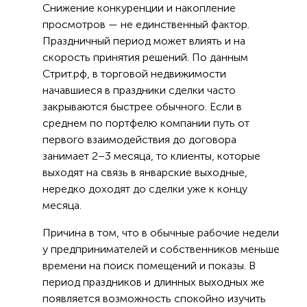
Снижение конкуренции и накопление
просмотров — не единственный фактор.
Праздничный период может влиять и на
скорость принятия решений. По данным
Стрит.рф, в торговой недвижимости
начавшиеся в праздники сделки часто
закрываются быстрее обычного. Если в
среднем по портфелю компании путь от
первого взаимодействия до договора
занимает 2–3 месяца, то клиенты, которые
выходят на связь в январские выходные,
нередко доходят до сделки уже к концу
месяца.
Причина в том, что в обычные рабочие недели
у предпринимателей и собственников меньше
времени на поиск помещений и показы. В
период праздников и длинных выходных же
появляется возможность спокойно изучить