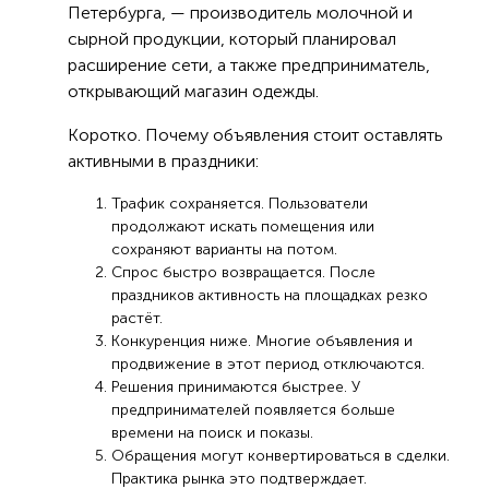
Петербурга, — производитель молочной и
сырной продукции, который планировал
расширение сети, а также предприниматель,
открывающий магазин одежды.
Коротко. Почему объявления стоит оставлять
активными в праздники:
Трафик сохраняется. Пользователи
продолжают искать помещения или
сохраняют варианты на потом.
Спрос быстро возвращается. После
праздников активность на площадках резко
растёт.
Конкуренция ниже. Многие объявления и
продвижение в этот период отключаются.
Решения принимаются быстрее. У
предпринимателей появляется больше
времени на поиск и показы.
Обращения могут конвертироваться в сделки.
Практика рынка это подтверждает.