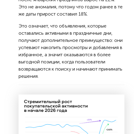
Это не аномалия, потому что годом ранее в те
же даты прирост составил 18%.
Это означает, что объявления, которые
оставались активными в праздничные дни,
получают дополнительное преимущество: они
успевают накопить просмотры и добавления в
избранное, а значит оказываются в более
выгодной позиции, когда пользователи
возвращаются к поиску и начинают принимать
решения.