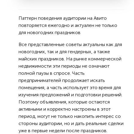
Паттерн поведения аудитории на Авито
повторяется ежегодно и актуален не только
для новогодних праздников
Все представленные советы актуальны как для
новогодних, так и для гендерных, а также
майских праздников. На рынке коммерческой
недвижимости эти периоды не означают
полной паузы в спросе. Часть
предпринимателей продолжает искать
помещения, а часть использует это время для
изучения предложений и подготовки решений.
Поэтому объявления, которые остаются
активными и корректно настроены в этот
период, могут не только накопить интерес со
стороны аудитории, но и дать реальные сделки
уже в первые недели после праздников.