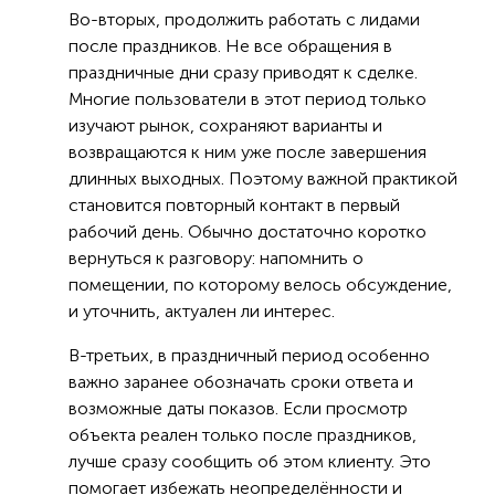
Во-вторых, продолжить работать с лидами
после праздников. Не все обращения в
праздничные дни сразу приводят к сделке.
Многие пользователи в этот период только
изучают рынок, сохраняют варианты и
возвращаются к ним уже после завершения
длинных выходных. Поэтому важной практикой
становится повторный контакт в первый
рабочий день. Обычно достаточно коротко
вернуться к разговору: напомнить о
помещении, по которому велось обсуждение,
и уточнить, актуален ли интерес.
В-третьих, в праздничный период особенно
важно заранее обозначать сроки ответа и
возможные даты показов. Если просмотр
объекта реален только после праздников,
лучше сразу сообщить об этом клиенту. Это
помогает избежать неопределённости и