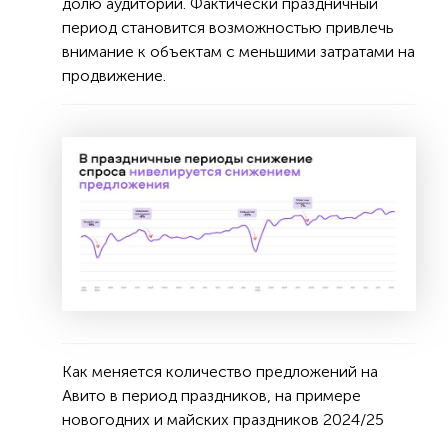
долю аудитории. Фактически праздничный
период становится возможностью привлечь
внимание к объектам с меньшими затратами на
продвижение.
Как меняется количество предложений на
Авито в период праздников, на примере
новогодних и майских праздников 2024/25