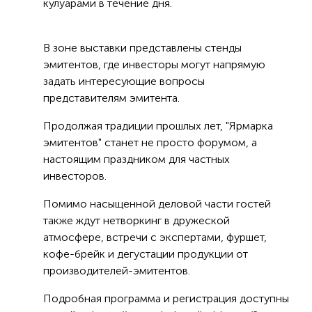
кулуарами в течение дня.
В зоне выставки представлены стенды
эмитентов, где инвесторы могут напрямую
задать интересующие вопросы
представителям эмитента.
Продолжая традиции прошлых лет, "Ярмарка
эмитентов" станет не просто форумом, а
настоящим праздником для частных
инвесторов.
Помимо насыщенной деловой части гостей
также ждут нетворкинг в дружеской
атмосфере, встречи с экспертами, фуршет,
кофе-брейк и дегустации продукции от
производителей-эмитентов.
Подробная программа и регистрация доступны