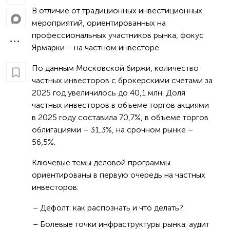
В отличие от традиционных инвестиционных
мероприятий, ориентированных на
профессиональных участников рынка, фокус
Ярмарки – на частном инвесторе.
По данным Московской биржи, количество
частных инвесторов с брокерскими счетами за
2025 год увеличилось до 40,1 млн. Доля
частных инвесторов в объеме торгов акциями
в 2025 году составила 70,7%, в объеме торгов
облигациями – 31,3%, на срочном рынке –
56,5%.
Ключевые темы деловой программы
ориентированы в первую очередь на частных
инвесторов:
Дефолт: как распознать и что делать?
Болевые точки инфраструктуры рынка: аудит