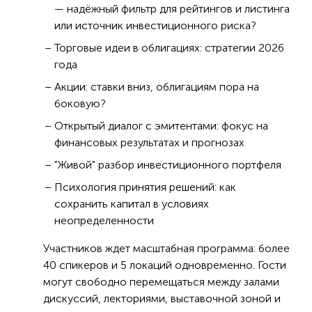
— надёжный фильтр для рейтингов и листинга
или источник инвестиционного риска?
Торговые идеи в облигациях: стратегии 2026
года
Акции: ставки вниз, облигациям пора на
боковую?
Открытый диалог с эмитентами: фокус на
финансовых результатах и прогнозах
"Живой" разбор инвестиционного портфеля
Психология принятия решений: как
сохранить капитал в условиях
неопределенности
Участников ждет масштабная программа: более
40 спикеров и 5 локаций одновременно. Гости
могут свободно перемещаться между залами
дискуссий, лекториями, выставочной зоной и