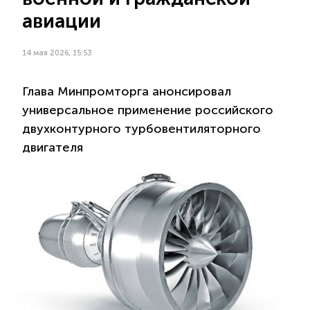
авиации
14 мая 2026, 15:53
Глава Минпромторга анонсировал
универсальное применение российского
двухконтурного турбовентиляторного
двигателя