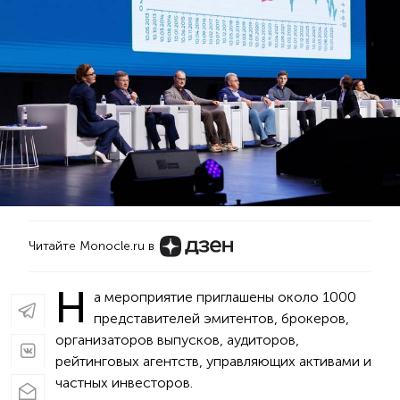
Читайте Monocle.ru в
Н
а мероприятие приглашены около 1000
представителей эмитентов, брокеров,
организаторов выпусков, аудиторов,
рейтинговых агентств, управляющих активами и
частных инвесторов.