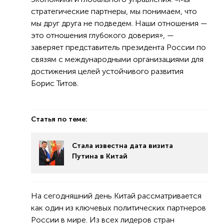
стратегические партнеры, мы понимаем, что
мы друг друга не подведем. Наши отношения —
это отношения глубокого доверия», —
заверяет представитель президента России по
связям с международными организациями для
достижения целей устойчивого развития
Борис Титов.
Статья по теме:
Стала известна дата визита
Путина в Китай
На сегодняшний день Китай рассматривается
как один из ключевых политических партнеров
России в мире. Из всех лидеров стран