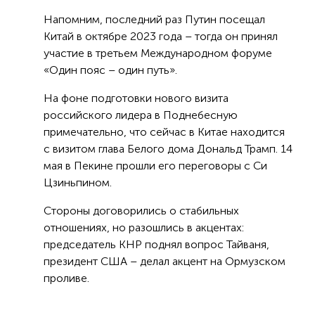
Напомним, последний раз Путин посещал
Китай в октябре 2023 года – тогда он принял
участие в третьем Международном форуме
«Один пояс – один путь».
На фоне подготовки нового визита
российского лидера в Поднебесную
примечательно, что сейчас в Китае находится
с визитом глава Белого дома Дональд Трамп. 14
мая в Пекине прошли его переговоры с Си
Цзиньпином.
Стороны договорились о стабильных
отношениях, но разошлись в акцентах:
председатель КНР поднял вопрос Тайваня,
президент США – делал акцент на Ормузском
проливе.