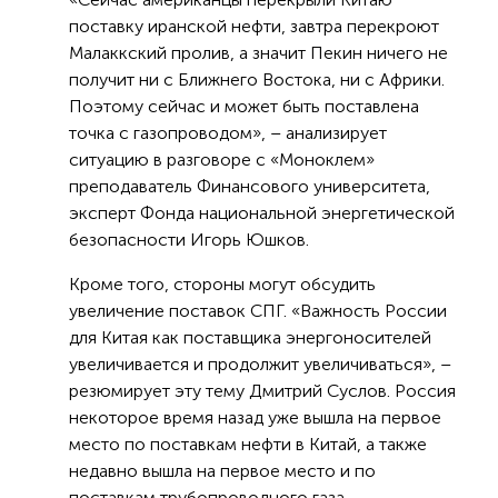
поставку иранской нефти, завтра перекроют
Малаккский пролив, а значит Пекин ничего не
получит ни с Ближнего Востока, ни с Африки.
Поэтому сейчас и может быть поставлена
точка с газопроводом», – анализирует
ситуацию в разговоре с «Моноклем»
преподаватель Финансового университета,
эксперт Фонда национальной энергетической
безопасности Игорь Юшков.
Кроме того, стороны могут обсудить
увеличение поставок СПГ. «Важность России
для Китая как поставщика энергоносителей
увеличивается и продолжит увеличиваться», –
резюмирует эту тему Дмитрий Суслов. Россия
некоторое время назад уже вышла на первое
место по поставкам нефти в Китай, а также
недавно вышла на первое место и по
поставкам трубопроводного газа.