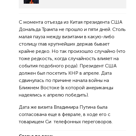
С момента отъезда из Китая президента США
Дональда Трампа не прошло и пяти дней. Столь
малая пауза между визитами в какую-либо
столицу глав крупнейших держав бывает
крайне редко. Но так произошло случайно (что
тоже редкость, когда случайность влияет на
события подобного рода). Президент США
должен был посетить КНР в апреле. Дата
сдвинулась по причине начала войны на
Ближнем Востоке (в которой американцы
надеялись к апрелю победить).
Дата же визита Владимира Путина была
согласована еще в феврале, в ходе его с
товарищем Си телефонных переговоров.