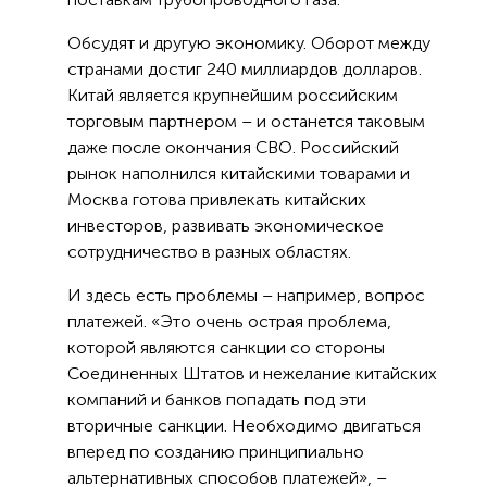
Обсудят и другую экономику. Оборот между
странами достиг 240 миллиардов долларов.
Китай является крупнейшим российским
торговым партнером – и останется таковым
даже после окончания СВО. Российский
рынок наполнился китайскими товарами и
Москва готова привлекать китайских
инвесторов, развивать экономическое
сотрудничество в разных областях.
И здесь есть проблемы – например, вопрос
платежей. «Это очень острая проблема,
которой являются санкции со стороны
Соединенных Штатов и нежелание китайских
компаний и банков попадать под эти
вторичные санкции. Необходимо двигаться
вперед по созданию принципиально
альтернативных способов платежей», –