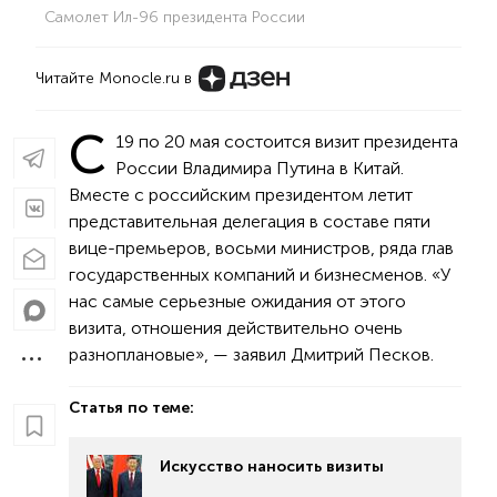
Самолет Ил-96 президента России
Читайте Monocle.ru в
С
19 по 20 мая состоится визит президента
России Владимира Путина в Китай.
Вместе с российским президентом летит
представительная делегация в составе пяти
вице-премьеров, восьми министров, ряда глав
государственных компаний и бизнесменов. «У
нас самые серьезные ожидания от этого
визита, отношения действительно очень
разноплановые», — заявил Дмитрий Песков.
Статья по теме:
Искусство наносить визиты