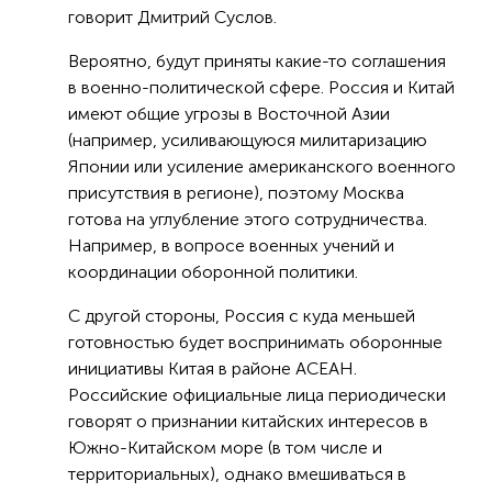
говорит Дмитрий Суслов.
Вероятно, будут приняты какие-то соглашения
в военно-политической сфере. Россия и Китай
имеют общие угрозы в Восточной Азии
(например, усиливающуюся милитаризацию
Японии или усиление американского военного
присутствия в регионе), поэтому Москва
готова на углубление этого сотрудничества.
Например, в вопросе военных учений и
координации оборонной политики.
С другой стороны, Россия с куда меньшей
готовностью будет воспринимать оборонные
инициативы Китая в районе АСЕАН.
Российские официальные лица периодически
говорят о признании китайских интересов в
Южно-Китайском море (в том числе и
территориальных), однако вмешиваться в