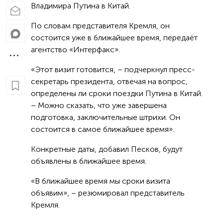
Владимира Путина в Китай.
По словам представителя Кремля, он
состоится уже в ближайшее время, передаёт
агентство «Интерфакс».
«Этот визит готовится, – подчеркнул пресс-
секретарь президента, отвечая на вопрос,
определены ли сроки поездки Путина в Китай.
– Можно сказать, что уже завершена
подготовка, заключительные штрихи. Он
состоится в самое ближайшее время».
Конкретные даты, добавил Песков, будут
объявлены в ближайшее время.
«В ближайшее время мы сроки визита
объявим», – резюмировал представитель
Кремля.