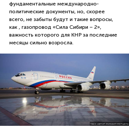
фундаментальные международно-
политические документы, но, скорее
всего, не забыты будут и такие вопросы,
как , газопровод «Сила Сибири – 2»,
важность которого для КНР за последние
месяцы сильно возросла.
ТАСС АВТОР: МИХАИЛ МЕТЦЕЛЬ