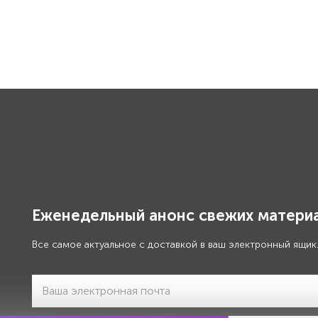
Еженедельный анонс свежих материа
Все самое актуальное с доставкой в ваш электронный ящик