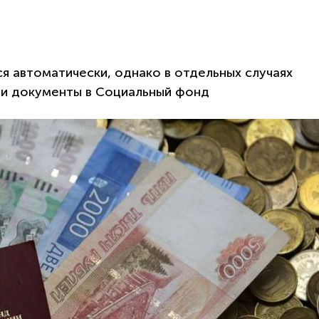
я автоматически, однако в отдельных случаях
 и документы в Социальный фонд