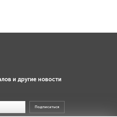
лов и другие новости
.
Подписаться