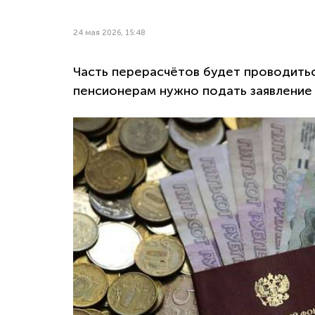
24 мая 2026, 15:48
Часть перерасчётов будет проводитьс
пенсионерам нужно подать заявление