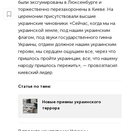
были эксгумированы в Люксембурге и
торжественно перезахоронены в Киеве. На
церемонии присутствовали высшие
украинские чиновники. «Сейчас, когда мы на
украинской земле, под нашим украинским
флагом, под звуки государственного гимна
Украины, отдаем должное нашим украинским
героям, мы сердцем ощущаем все, через что
пришлось пройти украинцам, все, что нашему
народу пришлось пережить», — провозгласил
киевский лидер.
Статья по теме:
Новые приемы украинского
террора