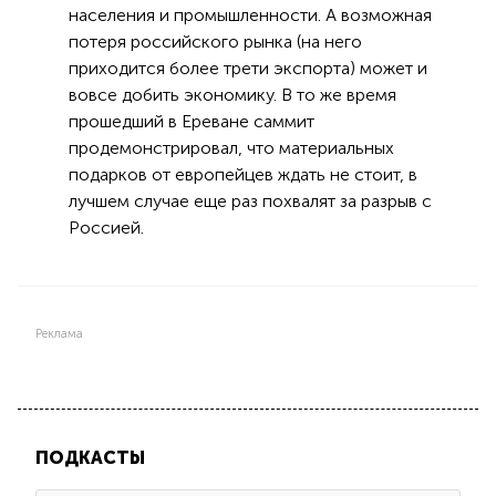
населения и промышленности. А возможная
потеря российского рынка (на него
приходится более трети экспорта) может и
вовсе добить экономику. В то же время
прошедший в Ереване саммит
продемонстрировал, что материальных
подарков от европейцев ждать не стоит, в
лучшем случае еще раз похвалят за разрыв с
Россией.
Реклама
ПОДКАСТЫ