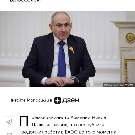
ПРЕСС-СЛУЖБА КРЕМЛЯ
Читайте Monocle.ru в
П
ремьер-министр Армении Никол
Пашинян заявил, что республика
продолжит работу в ЕАЭС до того момента,