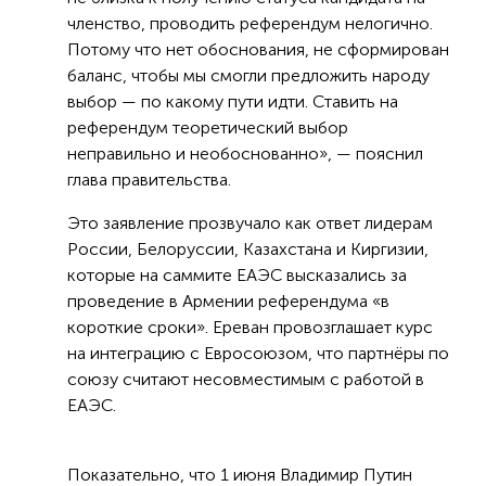
членство, проводить референдум нелогично.
Потому что нет обоснования, не сформирован
баланс, чтобы мы смогли предложить народу
выбор — по какому пути идти. Ставить на
референдум теоретический выбор
неправильно и необоснованно», — пояснил
глава правительства.
Это заявление прозвучало как ответ лидерам
России, Белоруссии, Казахстана и Киргизии,
которые на саммите ЕАЭС высказались за
проведение в Армении референдума «в
короткие сроки». Ереван провозглашает курс
на интеграцию с Евросоюзом, что партнёры по
союзу считают несовместимым с работой в
ЕАЭС.
Показательно, что 1 июня Владимир Путин