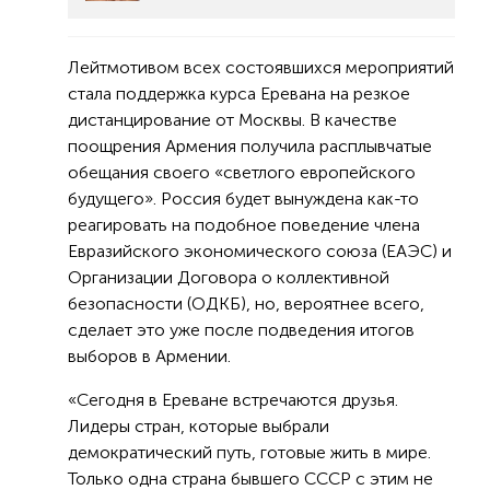
Лейтмотивом всех состоявшихся мероприятий
стала поддержка курса Еревана на резкое
дистанцирование от Москвы. В качестве
поощрения Армения получила расплывчатые
обещания своего «светлого европейского
будущего». Россия будет вынуждена как-то
реагировать на подобное поведение члена
Евразийского экономического союза (ЕАЭС) и
Организации Договора о коллективной
безопасности (ОДКБ), но, вероятнее всего,
сделает это уже после подведения итогов
выборов в Армении.
«Сегодня в Ереване встречаются друзья.
Лидеры стран, которые выбрали
демократический путь, готовые жить в мире.
Только одна страна бывшего СССР с этим не