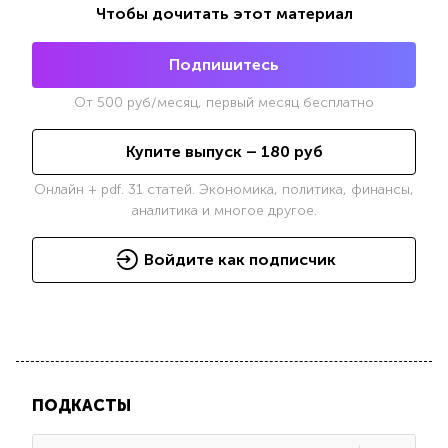
Чтобы дочитать этот материал
Подпишитесь
От
500
руб/месяц, первый месяц бесплатно
Купите выпуск –
180
руб
Онлайн + pdf. 31 статей. Экономика, политика, финансы,
аналитика и многое другое.
Войдите как подписчик
ПОДКАСТЫ