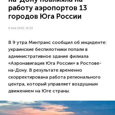
работу аэропортов 13
городов Юга России
8 мая 2026, 12:32
В 9 утра Минтранс сообщил об инциденте:
украинские беспилотники попали в
административное здание филиала
«Аэронавигация Юга России» в Ростове-
на-Дону. В результате временно
скорректирована работа регионального
центра, который управляет воздушным
движением на Юге страны.