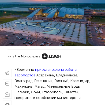
Читайте Monocle.ru в
«Временно
приостановлена работа
аэропортов
Астрахань, Владикавказ,
Волгоград, Геленджик, Грозный, Краснодар,
Махачкала, Магас, Минеральные Воды,
Нальчик, Сочи, Ставрополь, Элиста», —
говорится в сообщении министерства.