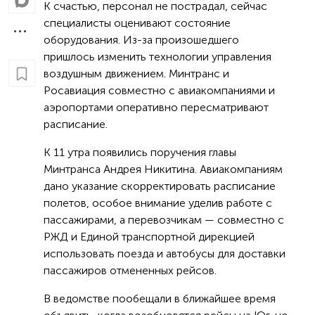
К счастью, персонал не пострадал, сейчас
специалисты оценивают состояние
оборудования. Из-за произошедшего
пришлось изменить технологии управления
воздушным движением. Минтранс и
Росавиация совместно с авиакомпаниями и
аэропортами оперативно пересматривают
расписание.
К 11 утра появились поручения главы
Минтранса Андрея Никитина. Авиакомпаниям
дано указание скорректировать расписание
полетов, особое внимание уделив работе с
пассажирами, а перевозчикам — совместно с
РЖД и Единой транспортной дирекцией
использовать поезда и автобусы для доставки
пассажиров отмененных рейсов.
В ведомстве пообещали в ближайшее время