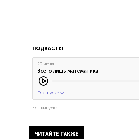
ПОДКАСТЫ
23 июля
Всего лишь математика
О выпуске
Все выпуски
ЧИТАЙТЕ ТАКЖЕ