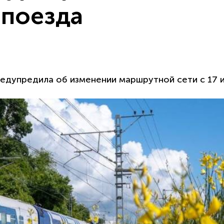
 поезда
редупредила об изменении маршрутной сети с 17 