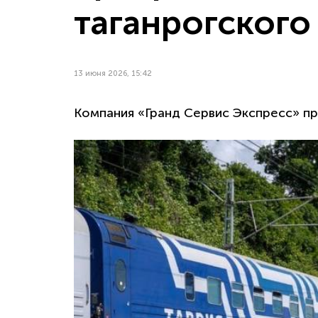
таганрогского
13 июня 2026, 15:42
Компания «Гранд Сервис Экспресс» п