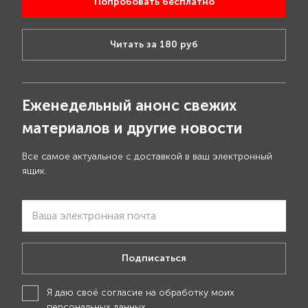
Попробовать бесплатно
Читать за 180 руб
Еженедельный анонс свежих
материалов и другие новости
Все самое актуальное с доставкой в ваш электронный
ящик.
Подписаться
Я даю своё
согласие на обработку моих
персональных данных