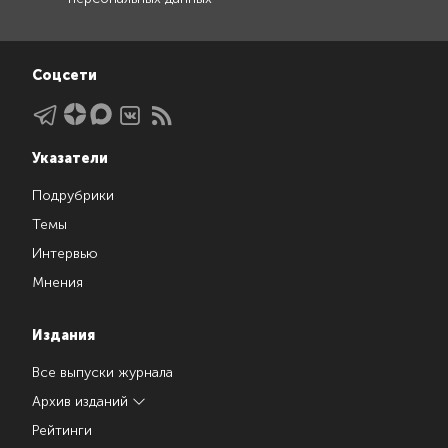
Соцсети
Указатели
Подрубрики
Темы
Интервью
Мнения
Издания
Все выпуски журнала
Архив изданий
Рейтинги