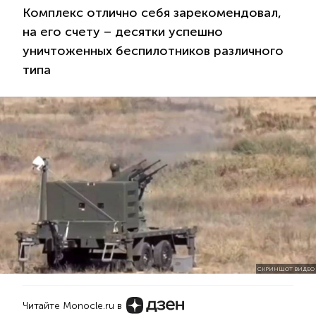
Комплекс отлично себя зарекомендовал,
на его счету – десятки успешно
уничтоженных беспилотников различного
типа
СКРИНШОТ ВИДЕО
Читайте Monocle.ru в