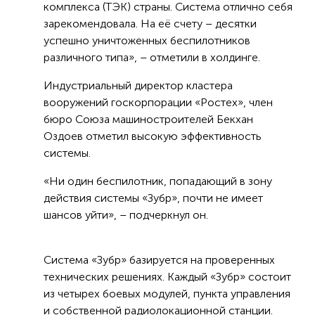
комплекса (ТЭК) страны. Система отлично себя
зарекомендовала. На её счету – десятки
успешно уничтоженных беспилотников
различного типа», – отметили в холдинге.
Индустриальный директор кластера
вооружений госкорпорации «Ростех», член
бюро Союза машиностроителей Бекхан
Оздоев отметил высокую эффективность
системы.
«Ни один беспилотник, попадающий в зону
действия системы «Зубр», почти не имеет
шансов уйти», – подчеркнул он.
Система «Зубр» базируется на проверенных
технических решениях. Каждый «Зубр» состоит
из четырех боевых модулей, пункта управления
и собственной радиолокационной станции.