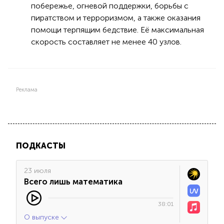
побережье, огневой поддержки, борьбы с
пиратством и терроризмом, а также оказания
помощи терпящим бедствие. Её максимальная
скорость составляет не менее 40 узлов.
Реклама
ПОДКАСТЫ
23 июля
Всего лишь математика
38:01
О выпуске