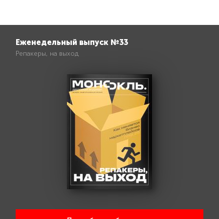
Еженедельный выпуск №33
Репакеры, на выход