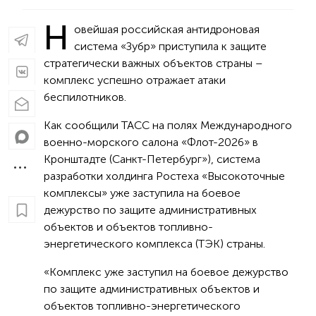
Н
овейшая российская антидроновая
система «Зубр» приступила к защите
стратегически важных объектов страны –
комплекс успешно отражает атаки
беспилотников.
Как сообщили ТАСС на полях Международного
военно-морского салона «Флот-2026» в
Кронштадте (Санкт-Петербург»), система
разработки холдинга Ростеха «Высокоточные
комплексы» уже заступила на боевое
дежурство по защите административных
объектов и объектов топливно-
энергетического комплекса (ТЭК) страны.
«Комплекс уже заступил на боевое дежурство
по защите административных объектов и
объектов топливно-энергетического