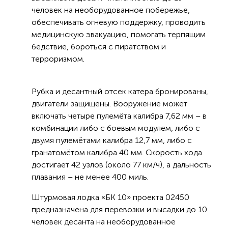
человек на необорудованное побережье,
обеспечивать огневую поддержку, проводить
медицинскую эвакуацию, помогать терпящим
бедствие, бороться с пиратством и
терроризмом.
Рубка и десантный отсек катера бронированы,
двигатели защищены. Вооружение может
включать четыре пулемёта калибра 7,62 мм – в
комбинации либо с боевым модулем, либо с
двумя пулемётами калибра 12,7 мм, либо с
гранатомётом калибра 40 мм. Скорость хода
достигает 42 узлов (около 77 км/ч), а дальность
плавания – не менее 400 миль.
Штурмовая лодка «БК 10» проекта 02450
предназначена для перевозки и высадки до 10
человек десанта на необорудованное