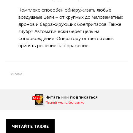
Комплекс способен обнаруживать любые
воздушные цели – от крупных до малозаметных
дронов и барражирующих боеприпасов. Также
«Зубр» Автоматически берет цель на
сопровождение. Оператору остается лишь
принять решение на поражение.
Реклама
Читать
или
подписаться
№33
Первый месяц бесплатно
ЧИТАЙТЕ ТАКЖЕ