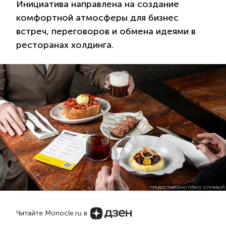
Инициатива направлена на создание
комфортной атмосферы для бизнес
встреч, переговоров и обмена идеями в
ресторанах холдинга.
ПРЕДОСТАВЛЕНО ПРЕСС-СЛУЖБОЙ
Читайте Monocle.ru в