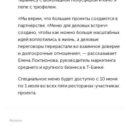
пепе с трюфелем.
«Мы верим, что большие проекты создаются в
партнёрстве. «Меню для деловых встреч»
создано, чтобы как можно больше масштабных
идей воплотились в жизнь, а деловые
переговоры перерастали во взаимное доверие
и долгосрочные отношения», — рассказывает
Елена Локтионова, руководитель маркетинга
среднего и крупного бизнеса в Т-Банке.
Специальное меню будет доступно с 10 июня
по 1 июля во всех пяти ресторанах-участниках
проекта.
Реклама