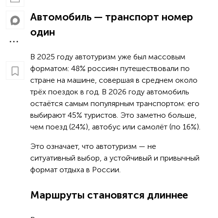
Автомобиль — транспорт номер
один
В 2025 году автотуризм уже был массовым
форматом: 48% россиян путешествовали по
стране на машине, совершая в среднем около
трёх поездок в год. В 2026 году автомобиль
остаётся самым популярным транспортом: его
выбирают 45% туристов. Это заметно больше,
чем поезд (24%), автобус или самолёт (по 16%).
Это означает, что автотуризм — не
ситуативный выбор, а устойчивый и привычный
формат отдыха в России.
Маршруты становятся длиннее