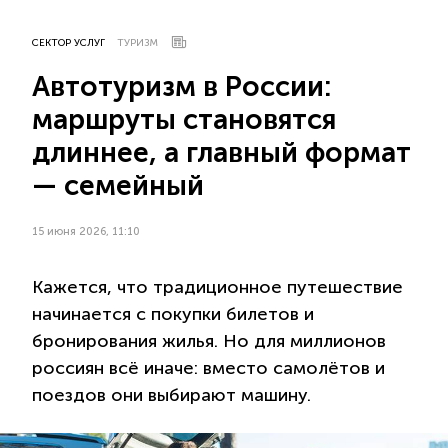
СЕКТОР УСЛУГ
ТУРИЗМ
Автотуризм в России:
маршруты становятся
длиннее, а главный формат
— семейный
15 июня 2026, 11:10
Кажется, что традиционное путешествие
начинается с покупки билетов и
бронирования жилья. Но для миллионов
россиян всё иначе: вместо самолётов и
поездов они выбирают машину.