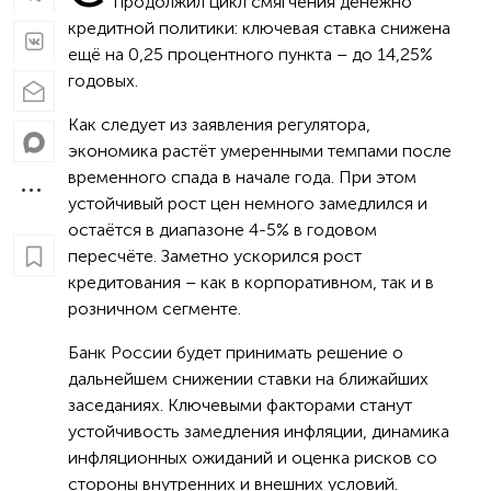
продолжил цикл смягчения денежно
кредитной политики: ключевая ставка снижена
ещё на 0,25 процентного пункта – до 14,25%
годовых.
Как следует из заявления регулятора,
экономика растёт умеренными темпами после
временного спада в начале года. При этом
устойчивый рост цен немного замедлился и
остаётся в диапазоне 4-5% в годовом
пересчёте. Заметно ускорился рост
кредитования – как в корпоративном, так и в
розничном сегменте.
Банк России будет принимать решение о
дальнейшем снижении ставки на ближайших
заседаниях. Ключевыми факторами станут
устойчивость замедления инфляции, динамика
инфляционных ожиданий и оценка рисков со
стороны внутренних и внешних условий.