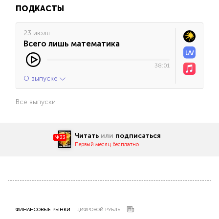
ПОДКАСТЫ
23 июля
Всего лишь математика
38:01
О выпуске
Все выпуски
Читать
или
подписаться
№33
Первый месяц бесплатно
ФИНАНСОВЫЕ РЫНКИ
ЦИФРОВОЙ РУБЛЬ