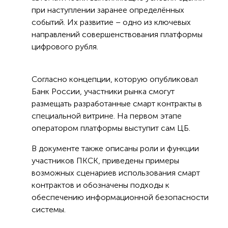
при наступлении заранее определённых
событий. Их развитие – одно из ключевых
направлений совершенствования платформы
цифрового рубля.
Согласно концепции, которую опубликовал
Банк России, участники рынка смогут
размещать разработанные смарт контракты в
специальной витрине. На первом этапе
оператором платформы выступит сам ЦБ.
В документе также описаны роли и функции
участников ПКСК, приведены примеры
возможных сценариев использования смарт
контрактов и обозначены подходы к
обеспечению информационной безопасности
системы.