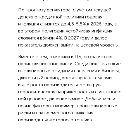
По прогнозу регулятора, с учётом текущей
денежно-кредитной политики годовая
инфляция снизится до 4,5-5,5% к 2026 году, а
во втором полугодии устойчивая инфляция
сложится вблизи 4%. В 2027 году и далее
показатель должен выйти на целевой уровень.
Вместе с тем, отметили в ЦБ, сохраняются
проинфляционные риски. Среди них – высокие
инфляционные ожидания населения и бизнеса,
длительный период роста зарплат темпами
выше роста производительности труда,
геополитическая напряжённость и связанное с
ней ценовое давление в мире. Добавились и
новые факторы: например, проинфляционные
риски из-за временного снижения
производства моторного топлива.