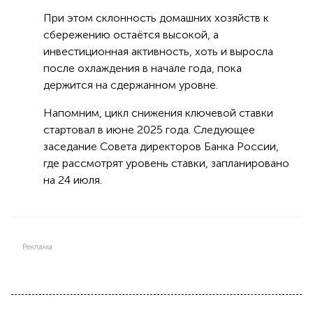
При этом склонность домашних хозяйств к
сбережению остаётся высокой, а
инвестиционная активность, хоть и выросла
после охлаждения в начале года, пока
держится на сдержанном уровне.
Напомним, цикл снижения ключевой ставки
стартовал в июне 2025 года. Следующее
заседание Совета директоров Банка России,
где рассмотрят уровень ставки, запланировано
на 24 июля.
Реклама