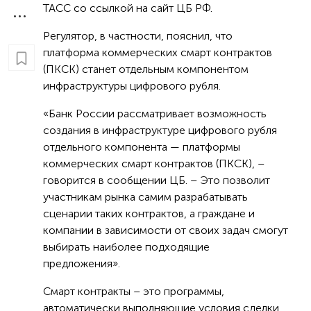
ТАСС со ссылкой на сайт ЦБ РФ.
Регулятор, в частности, пояснил, что
платформа коммерческих смарт контрактов
(ПКСК) станет отдельным компонентом
инфраструктуры цифрового рубля.
«Банк России рассматривает возможность
создания в инфраструктуре цифрового рубля
отдельного компонента — платформы
коммерческих смарт контрактов (ПКСК), –
говорится в сообщении ЦБ. – Это позволит
участникам рынка самим разрабатывать
сценарии таких контрактов, а граждане и
компании в зависимости от своих задач смогут
выбирать наиболее подходящие
предложения».
Смарт контракты – это программы,
автоматически выполняющие условия сделки