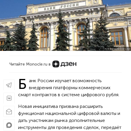
FLICKR/MOSCOW-LIVE
Читайте Monocle.ru в
Б
анк России изучает возможность
внедрения платформы коммерческих
смарт контрактов в системе цифрового рубля.
Новая инициатива призвана расширить
функционал национальной цифровой валюты и
дать участникам рынка дополнительные
инструменты для проведения сделок, передаёт