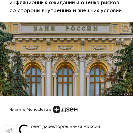
инфляционных ожиданий и оценка рисков
со стороны внутренних и внешних условий
ПРЕСС-СЛУЖБА ЦБ
Читайте Monocle.ru в
С
овет директоров Банка России