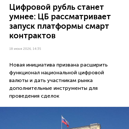
Цифровой рубль станет
умнее: ЦБ рассматривает
запуск платформы смарт
контрактов
18 июня 2026, 14:35
Новая инициатива призвана расширить
функционал национальной цифровой
валюты и дать участникам рынка
дополнительные инструменты для
проведения сделок