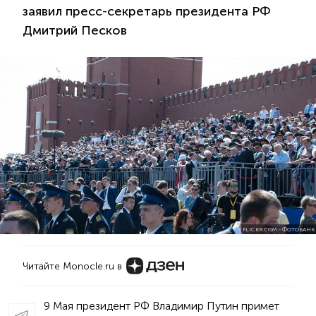
заявил пресс-секретарь президента РФ
Дмитрий Песков
FLICKR.COM - ФОТОБАНК
Читайте Monocle.ru в
9 Мая президент РФ Владимир Путин примет