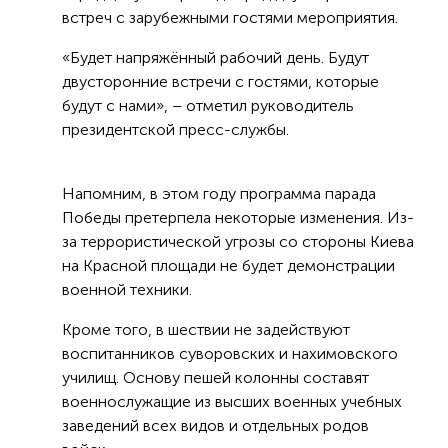
встреч с зарубежными гостями мероприятия.
«Будет напряжённый рабочий день. Будут
двусторонние встречи с гостями, которые
будут с нами», – отметил руководитель
президентской пресс-службы.
Напомним, в этом году программа парада
Победы претерпела некоторые изменения. Из-
за террористической угрозы со стороны Киева
на Красной площади не будет демонстрации
военной техники.
Кроме того, в шествии не задействуют
воспитанников суворовских и нахимовского
училищ. Основу пешей колонны составят
военнослужащие из высших военных учебных
заведений всех видов и отдельных родов