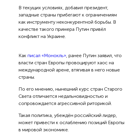
В текущих условиях, добавил президент,
западные страны прибегают к ограничениям
как инструменту неконкурентной борьбы. В
качестве такого примера Путин привёл
конфликт на Украине.
Как
писал «Монокль»
, ранее Путин заявил, что
власти стран Европы провоцируют хаос на
международной арене, втягивая в него новые
страны.
По его мнению, нынешний курс стран Старого
Света отличается недальновидностью и
сопровождается агрессивной риторикой.
Такая политика, убеждён российский лидер,
может привести к ослаблению позиций Европы
в мировой экономике.