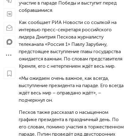
участие в параде Победы и выступит перед
собравшимися.
Как сообщает РИА Новости со ссылкой на
интервью пресс-секретаря российского
лидера Дмитрия Пескова журналисту
телеканала «Россия 1» Павлу Зарубину,
предстоящее выступление главы государства
ожидается важным. По словам представителя
Кремля, его с нетерпением ждёт весь мир.
«Мы ожидаем очень важное, как всегда,
выступление президента на параде. Его всегда
ждёт весь мир – оправдано ждёт», –
подчеркнул он.
Песков также рассказал о насыщенном
графике президента в праздничный день. По
его словам, помимо участия в торжественном
параде, Путин проведёт ряд двусторонних