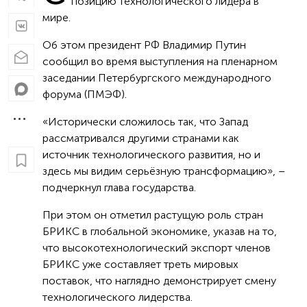
позицию технологического лидера в
мире.
Об этом президент РФ Владимир Путин
сообщил во время выступления на пленарном
заседании Петербургского международного
форума (ПМЭФ).
«Исторически сложилось так, что Запад
рассматривался другими странами как
источник технологического развития, но и
здесь мы видим серьёзную трансформацию», –
подчеркнул глава государства.
При этом он отметил растущую роль стран
БРИКС в глобальной экономике, указав на то,
что высокотехнологический экспорт членов
БРИКС уже составляет треть мировых
поставок, что наглядно демонстрирует смену
технологического лидерства.