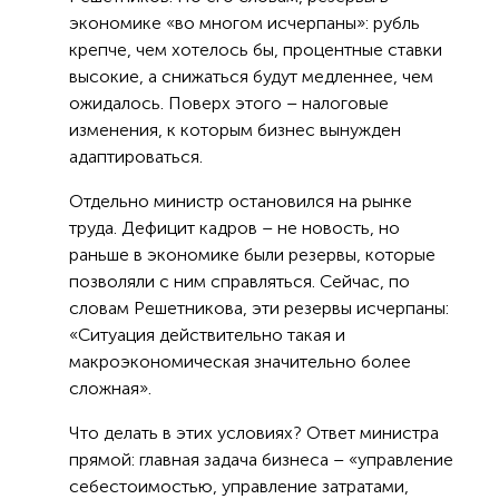
экономике «во многом исчерпаны»: рубль
крепче, чем хотелось бы, процентные ставки
высокие, а снижаться будут медленнее, чем
ожидалось. Поверх этого – налоговые
изменения, к которым бизнес вынужден
адаптироваться.
Отдельно министр остановился на рынке
труда. Дефицит кадров – не новость, но
раньше в экономике были резервы, которые
позволяли с ним справляться. Сейчас, по
словам Решетникова, эти резервы исчерпаны:
«Ситуация действительно такая и
макроэкономическая значительно более
сложная».
Что делать в этих условиях? Ответ министра
прямой: главная задача бизнеса – «управление
себестоимостью, управление затратами,