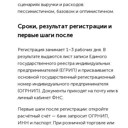
сценариях выручки и расходов:
пессимистичном, базовом и оптимистичном.
Сроки, результат регистрации и
первые шаги после
Регистрация занимает 1–3 рабочих дня. В
результате выдаются лист записи Единого
государственного реестра индивидуальных
предпринимателей (ЕГРИП) и присваивается
основной государственный регистрационный
номер индивидуального предпринимателя
(ОГРНИП). Документы приходят на почту или в
личный кабинет ФНС.
Первые шаги после регистрации: откройте
расчётный счёт — банк запросит ОГРНИП,
ИНН и паспорт. При розничной торговле или