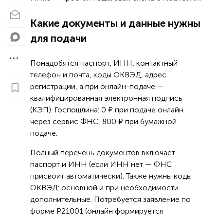
Какие документы и данные нужны
для подачи
Понадобятся паспорт, ИНН, контактный
телефон и почта, коды ОКВЭД, адрес
регистрации, а при онлайн-подаче —
квалифицированная электронная подпись
(КЭП). Госпошлина: 0 ₽ при подаче онлайн
через сервис ФНС, 800 ₽ при бумажной
подаче.
Полный перечень документов включает
паспорт и ИНН (если ИНН нет — ФНС
присвоит автоматически). Также нужны коды
ОКВЭД: основной и при необходимости
дополнительные. Потребуется заявление по
форме Р21001 (онлайн формируется