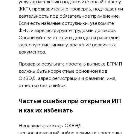
услугах населению подключите онлайн-кассу
(ККТ), предварительно проверив, подпадает ли
деятельность под обязательное применение.
Если есть наёмные сотрудники, уведомите
ФНС и зарегистрируйте трудовые договоры.
Организуйте учёт: книги доходов и расходов,
кассовую дисциплину, хранение первичных
документов.
Проверка результата проста: в выписке ЕГРИП
должны быть корректные основной код
ОКВЭД, адрес регистрации и фамилия, имя,
отчество без ошибок.
Частые ошибки при открытии ИП
и как их избежать
Неправильные коды ОКВЭД,
несвоевременный выбор режима и просрочка