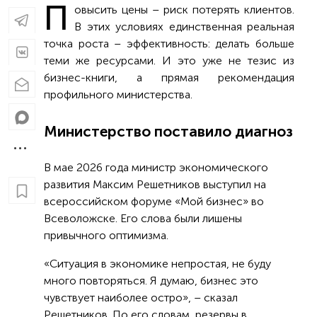
П
овысить цены – риск потерять клиентов.
В этих условиях единственная реальная
точка роста – эффективность: делать больше
теми же ресурсами. И это уже не тезис из
бизнес-книги, а прямая рекомендация
профильного министерства.
Министерство поставило диагноз
В мае 2026 года министр экономического
развития Максим Решетников выступил на
всероссийском форуме «Мой бизнес» во
Всеволожске. Его слова были лишены
привычного оптимизма.
«Ситуация в экономике непростая, не буду
много повторяться. Я думаю, бизнес это
чувствует наиболее остро», – сказал
Решетников. По его словам, резервы в