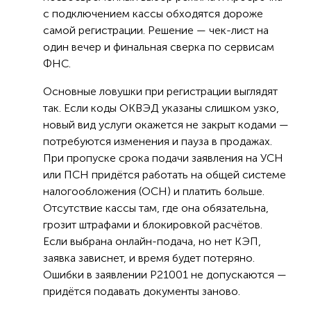
с подключением кассы обходятся дороже
самой регистрации. Решение — чек-лист на
один вечер и финальная сверка по сервисам
ФНС.
Основные ловушки при регистрации выглядят
так. Если коды ОКВЭД указаны слишком узко,
новый вид услуги окажется не закрыт кодами —
потребуются изменения и пауза в продажах.
При пропуске срока подачи заявления на УСН
или ПСН придётся работать на общей системе
налогообложения (ОСН) и платить больше.
Отсутствие кассы там, где она обязательна,
грозит штрафами и блокировкой расчётов.
Если выбрана онлайн-подача, но нет КЭП,
заявка зависнет, и время будет потеряно.
Ошибки в заявлении Р21001 не допускаются —
придётся подавать документы заново.