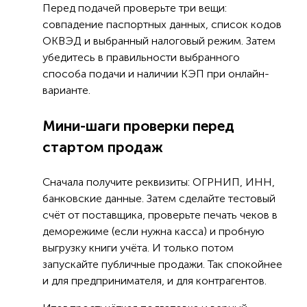
Перед подачей проверьте три вещи:
совпадение паспортных данных, список кодов
ОКВЭД и выбранный налоговый режим. Затем
убедитесь в правильности выбранного
способа подачи и наличии КЭП при онлайн-
варианте.
Мини-шаги проверки перед
стартом продаж
Сначала получите реквизиты: ОГРНИП, ИНН,
банковские данные. Затем сделайте тестовый
счёт от поставщика, проверьте печать чеков в
деморежиме (если нужна касса) и пробную
выгрузку книги учёта. И только потом
запускайте публичные продажи. Так спокойнее
и для предпринимателя, и для контрагентов.