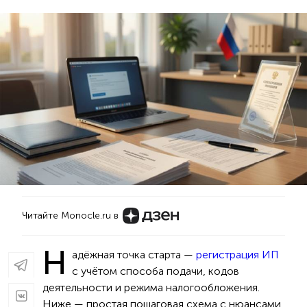
Читайте Monocle.ru в
Н
адёжная точка старта —
регистрация ИП
с учётом способа подачи, кодов
деятельности и режима налогообложения.
Ниже — простая пошаговая схема с нюансами.