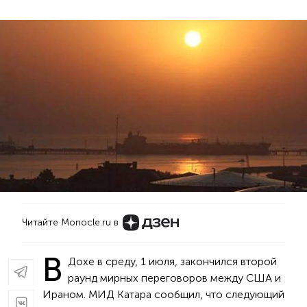
Читайте Monocle.ru в
В
Дохе в среду, 1 июля, закончился второй
раунд мирных переговоров между США и
Ираном. МИД Катара сообщил, что следующий