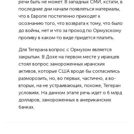
речи быть не может. В западных СМИ, кстати, в
последние дни начали появляться материалы,
что в Европе постепенно приходят к
осознанию того, что возврата к тому, что было
до войны, нет и что за проход по Ормузскому
проливу в каком-то виде придется платить.
Для Тегерана вопрос с Ормузом является
закрытым. В Дохе на первом месте у иранцев
стоял вопрос замороженных иранских
активов, которые США вроде бы согласились
разморозить, но, во первых, частично, а во-
вторых, на не устраивающих, похоже, Тегеран
условиях. На данном этапе речь идет о 6 млрд
долларов, замороженных в американских
банках.