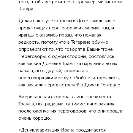
того, чтобы встретиться с премьер-министром
Катара.
Делая накануне встречи в Дохе заявления о
предстоящих переговорах и американцы, и
иранцы оказались правы, что немалая
редкость, потому что в Тегеране обычно
опровергают то, что говорят в Вашингтоне.
Переговоры, с одной стороны, состоялись,
как заявил Дональд Трамп за пару дней до их
начала, но с другой, формально
переговорщики между собой не встречались,
как заявили перед встречей в Дохе в Тегеране.
Американская сторона в лице президента
Трампа, по традиции, оптимистично заявила
после окончания переговоров, что они прошли
очень хорошо.
«Денуклеаризация Ирана продвигается