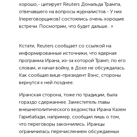
хорошо,- цитирует Reuters Дональда Трампа,
отвечавшего на вопросы журналистов.- У них
(переговорщиков) состоялись очень хорошие
встречи. Посмотрим, что будет дальше…»
Кстати, Reuters сообщает со ссылкой на
информированные источники, что ядерная
программа Ирана, из-за которой Трамп, по его
словам, и начал войну, в Дохе не обсуждалась.
Как сообщил вице-президент Вэнс, стороны
вернутся к ней позднее.
Иранская сторона, тоже по традиции, была
гораздо сдержаннее. Заместитель главы
внешнеполитического ведомства Ирана Казем
Гарибабади, например, сообщил лишь о том,
что переговоры закончились. Иранцы
ограничилась перечислением обсуждаемых