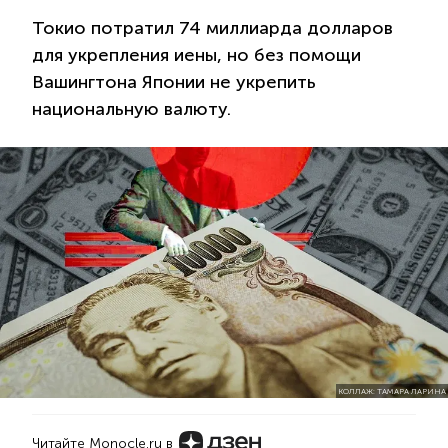
Токио потратил 74 миллиарда долларов
для укрепления иены, но без помощи
Вашингтона Японии не укрепить
национальную валюту.
КОЛЛАЖ: ТАМАРА ЛАРИНА
Читайте Monocle.ru в