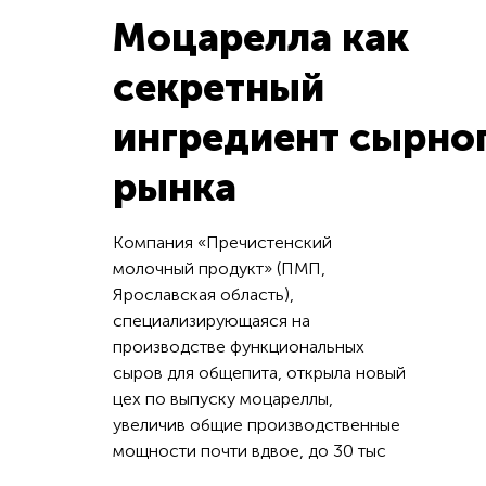
Моцарелла как
секретный
ингредиент сырно
рынка
Компания «Пречистенский
молочный продукт» (ПМП,
Ярославская область),
специализирующаяся на
производстве функциональных
сыров для общепита, открыла новый
цех по выпуску моцареллы,
увеличив общие производственные
мощности почти вдвое, до 30 тыс