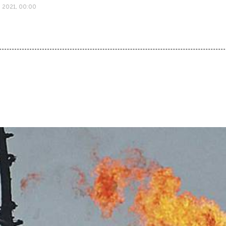
я 2021, 00:00