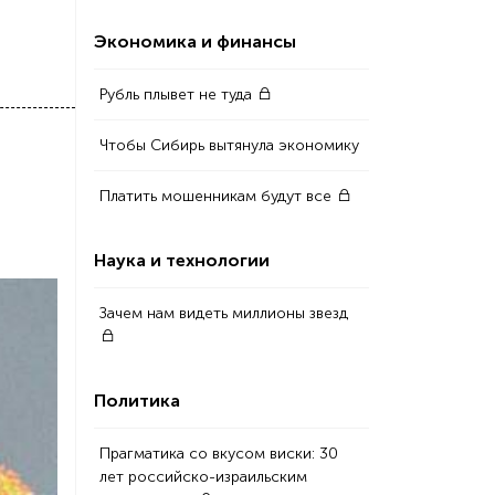
Экономика и финансы
Рубль плывет не туда
Чтобы Сибирь вытянула экономику
Платить мошенникам будут все
Наука и технологии
Зачем нам видеть миллионы звезд
Политика
Прагматика со вкусом виски: 30
лет российско-израильским