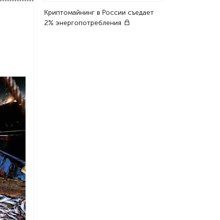
Криптомайнинг в России съедает
2% энергопотребления