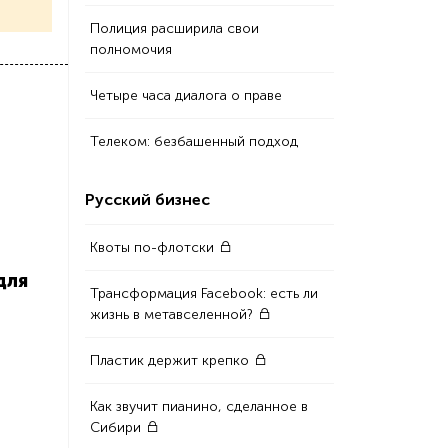
Полиция расширила свои
полномочия
Четыре часа диалога о праве
Телеком: безбашенный подход
Русский бизнес
Квоты по-флотски
для
Трансформация Facebook: есть ли
жизнь в метавселенной?
Пластик держит крепко
Как звучит пианино, сделанное в
Сибири