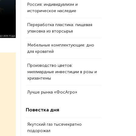
Россия: индивидуализм и
историческое наследие
Переработка пластика: пищевая
упаковка из вторсырья
 2035 ГОДА
Мебельные комплектующие: дно
для кроватей
Производство цветов:
миллиардные инвестиции в розы и
хризантемы
Лучше рынка «ФосАгро»
Повестка дня
Якутский газ тысячекратно
подорожал