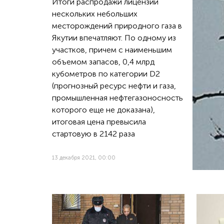
Итоги распродажи лицензий
нескольких небольших
месторождений природного газа в
Якутии впечатляют. По одному из
участков, причем с наименьшим
объемом запасов, 0,4 млрд
кубометров по категории D2
(прогнозный ресурс нефти и газа,
промышленная нефтегазоносность
которого еще не доказана),
итоговая цена превысила
стартовую в 2142 раза
13 декабря 2021, 00:00