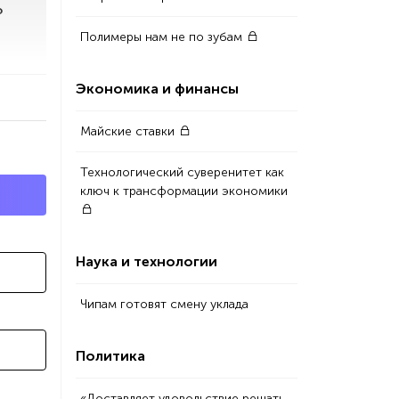
ю
Полимеры нам не по зубам
Экономика и финансы
Майские ставки
Технологический суверенитет как
ключ к трансформации экономики
Наука и технологии
Чипам готовят смену уклада
Политика
«Доставляет удовольствие решать