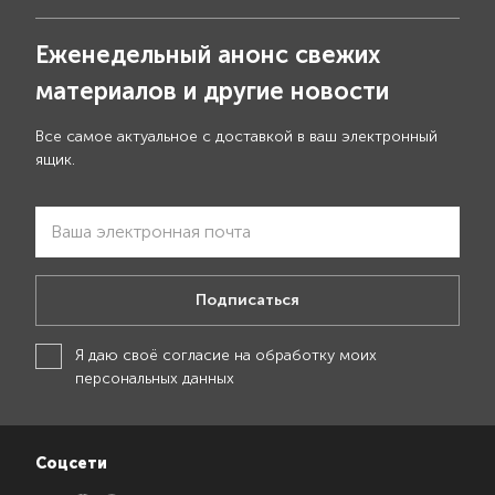
Еженедельный анонс свежих
материалов и другие новости
Все самое актуальное с доставкой в ваш электронный
ящик.
Подписаться
Я даю своё
согласие на обработку моих
персональных данных
Соцсети