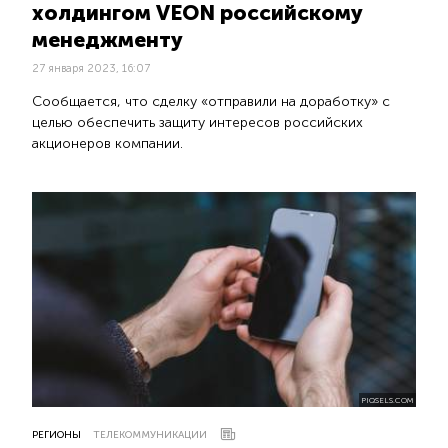
холдингом VEON российскому
менеджменту
27 января 2023, 16:07
Сообщается, что сделку «отправили на доработку» с
целью обеспечить защиту интересов российских
акционеров компании.
PIQSELS.COM
РЕГИОНЫ
ТЕЛЕКОММУНИКАЦИИ