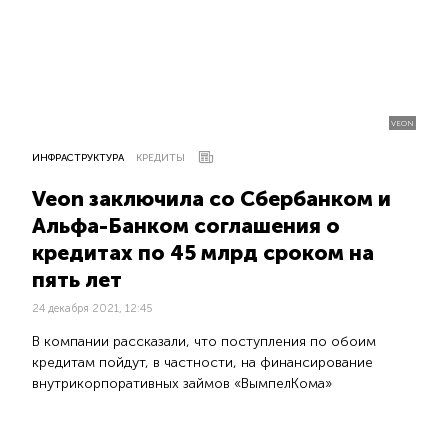
VEON
ИНФРАСТРУКТУРА
КРЕДИТЫ
Veon заключила со Сбербанком и
Альфа-Банком соглашения о
кредитах по 45 млрд сроком на
пять лет
24 декабря 2021, 12:45
В компании рассказали, что поступления по обоим
кредитам пойдут, в частности, на финансирование
внутрикорпоративных займов «ВымпелКома»