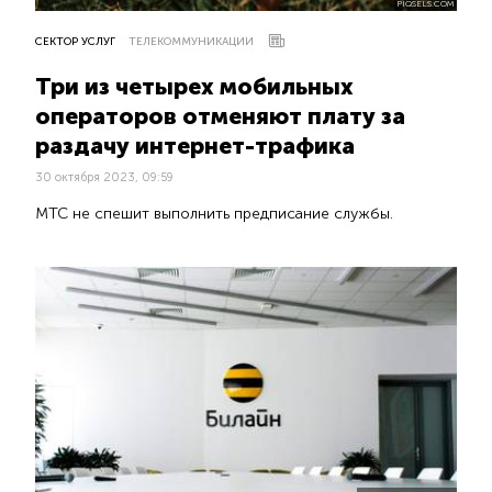
PIQSELS.COM
СЕКТОР УСЛУГ
ТЕЛЕКОММУНИКАЦИИ
Три из четырех мобильных
операторов отменяют плату за
раздачу интернет-трафика
30 октября 2023, 09:59
МТС не спешит выполнить предписание службы.