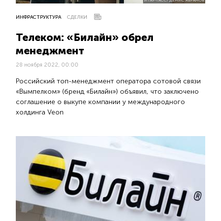
ИНФРАСТРУКТУРА
СДЕЛКИ
Телеком: «Билайн» обрел
менеджмент
28 ноября 2022, 00:00
Российский топ-менеджмент оператора сотовой связи
«Вымпелком» (бренд «Билайн») объявил, что заключено
соглашение о выкупе компании у международного
холдинга Veon