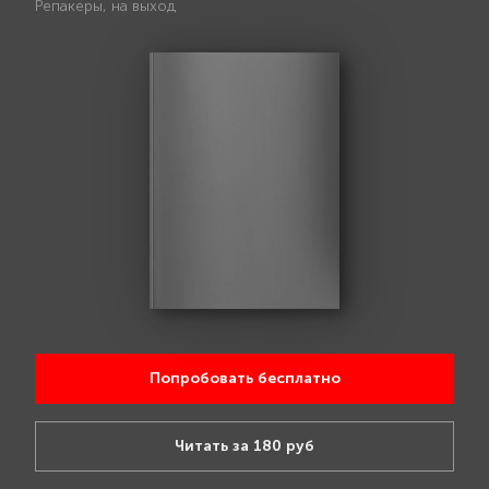
Репакеры, на выход
Попробовать бесплатно
Читать за 180 руб