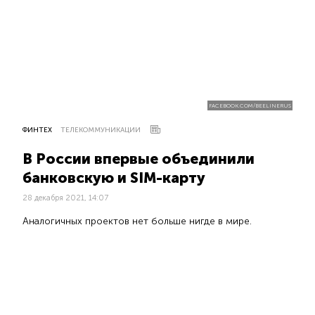
FACEBOOK.COM/BEELINERUS
ФИНТЕХ
ТЕЛЕКОММУНИКАЦИИ
В России впервые объединили
банковскую и SIM-карту
28 декабря 2021, 14:07
Аналогичных проектов нет больше нигде в мире.