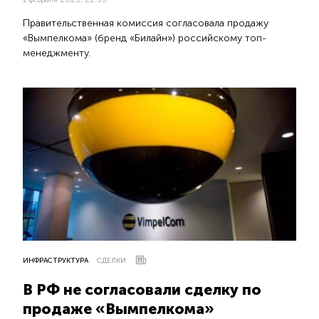
Правительственная комиссия согласовала продажу
«Вымпелкома» (бренд «Билайн») российскому топ-
менеджменту.
ИНФРАСТРУКТУРА
СДЕЛКИ
В РФ не согласовали сделку по
продаже «Вымпелкома»