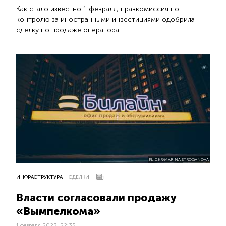
Как стало известно 1 февраля, правкомиссия по
контролю за иностранными инвестициями одобрила
сделку по продаже оператора
FLICKR/MARINA STROGANOVA
ИНФРАСТРУКТУРА
СДЕЛКИ
Власти согласовали продажу
«Вымпелкома»
1 февраля 2023, 22:35