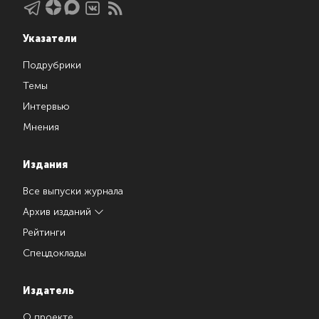
Указатели
Подрубрики
Темы
Интервью
Мнения
Издания
Все выпуски журнала
Архив изданий
Рейтинги
Спецдоклады
Издатель
О проекте