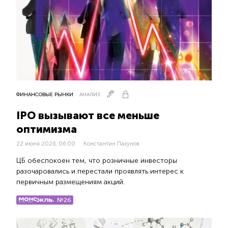
ФИНАНСОВЫЕ РЫНКИ
АНАЛИЗ
IPO вызывают все меньше
оптимизма
22 июня 2026, 06:00
Константин Пахунов
ЦБ обеспокоен тем, что розничные инвесторы
разочаровались и перестали проявлять интерес к
первичным размещениям акций.
№26