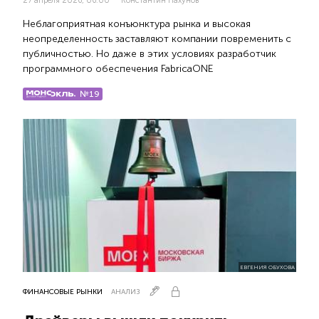
27 апреля 2026, 06:00
Константин Пахунов
Неблагоприятная конъюнктура рынка и высокая
неопределенность заставляют компании повременить с
публичностью. Но даже в этих условиях разработчик
программного обеспечения FabricaONE
№19
ЕВГЕНИЯ ОБУХОВА
ФИНАНСОВЫЕ РЫНКИ
АНАЛИЗ