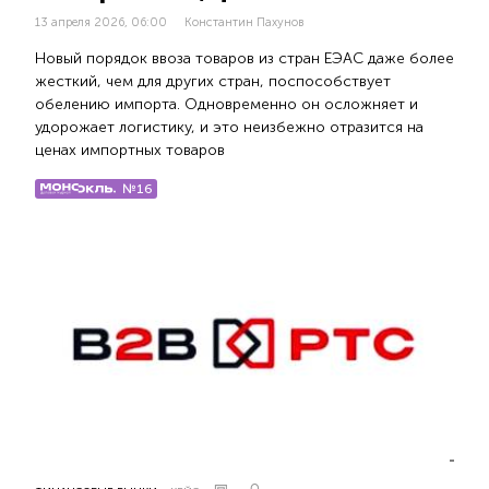
13 апреля 2026, 06:00
Константин Пахунов
Новый порядок ввоза товаров из стран ЕЭАС даже более
жесткий, чем для других стран, поспособствует
обелению импорта. Одновременно он осложняет и
удорожает логистику, и это неизбежно отразится на
ценах импортных товаров
№16