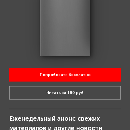
Попробовать бесплатно
Читать за 180 руб
Еженедельный анонс свежих
материалов и другие новости