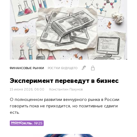
ФИНАНСОВЫЕ РЫНКИ
РОСТКИ БУДУЩЕГО
Эксперимент переведут в бизнес
15 июня 2026, 06:00
Константин Пахунов
О полноценном развитии венчурного рынка в России
говорить пока не приходится, но позитивные сдвиги
есть.
№25