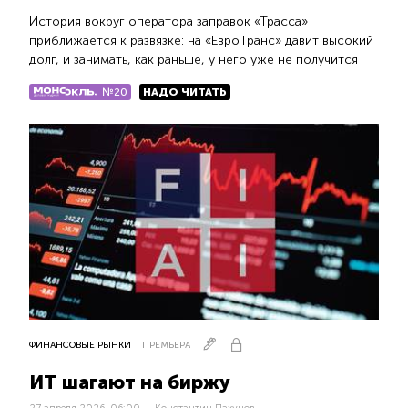
История вокруг оператора заправок «Трасса»
приближается к развязке: на «ЕвроТранс» давит высокий
долг, и занимать, как раньше, у него уже не получится
№20
НАДО ЧИТАТЬ
ФИНАНСОВЫЕ РЫНКИ
ПРЕМЬЕРА
ИТ шагают на биржу