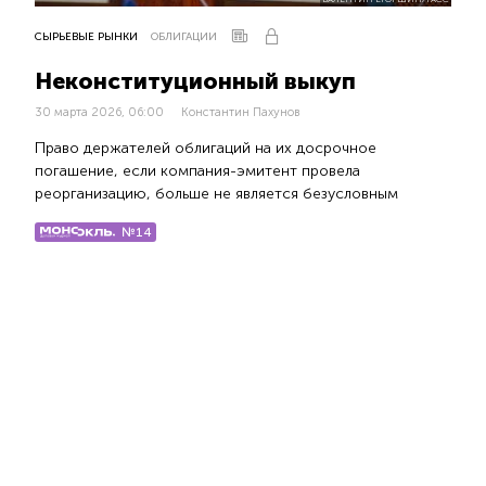
СЫРЬЕВЫЕ РЫНКИ
ОБЛИГАЦИИ
Неконституционный выкуп
30 марта 2026, 06:00
Константин Пахунов
Право держателей облигаций на их досрочное
погашение, если компания-эмитент провела
реорганизацию, больше не является безусловным
№14