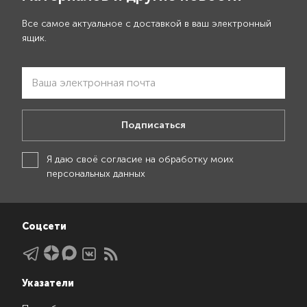
Все самое актуальное с доставкой в ваш электронный
ящик.
Подписаться
Я даю своё
согласие на обработку моих
персональных данных
Соцсети
Указатели