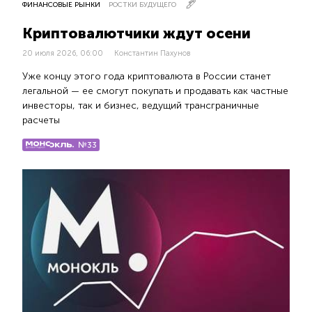
ФИНАНСОВЫЕ РЫНКИ
РОСТКИ БУДУЩЕГО
Криптовалютчики ждут осени
20 июля 2026, 06:00
Константин Пахунов
Уже концу этого года криптовалюта в России станет
легальной — ее смогут покупать и продавать как частные
инвесторы, так и бизнес, ведущий трансграничные
расчеты
№33