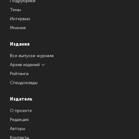
Подрубрики
Темы
Интервью
Мнения
Издания
Все выпуски журнала
Архив изданий
Рейтинги
Спецдоклады
Издатель
О проекте
Редакция
Авторы
Контакты