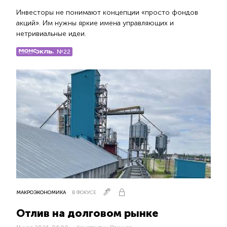
Инвесторы не понимают концепции «просто фондов
акций». Им нужны яркие имена управляющих и
нетривиальные идеи.
№22
МАКРОЭКОНОМИКА
В ФОКУСЕ
Отлив на долговом рынке