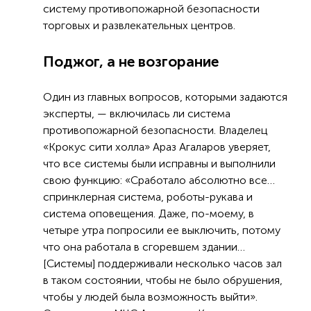
систему противопожарной безопасности
торговых и развлекательных центров.
Поджог, а не возгорание
Один из главных вопросов, которыми задаются
эксперты, — включилась ли система
противопожарной безопасности. Владелец
«Крокус сити холла» Араз Агаларов уверяет,
что все системы были исправны и выполнили
свою функцию: «Сработало абсолютно все…
спринклерная система, роботы-рукава и
система оповещения. Даже, по-моему, в
четыре утра попросили ее выключить, потому
что она работала в сгоревшем здании…
[Системы] поддерживали несколько часов зал
в таком состоянии, чтобы не было обрушения,
чтобы у людей была возможность выйти».