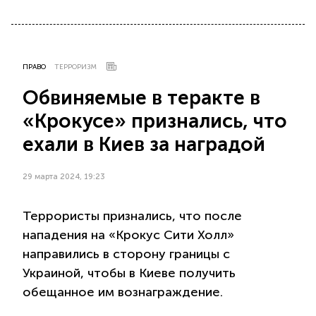
ПРАВО
ТЕРРОРИЗМ
Обвиняемые в теракте в
«Крокусе» признались, что
ехали в Киев за наградой
29 марта 2024, 19:23
Террористы признались, что после
нападения на «Крокус Сити Холл»
направились в сторону границы с
Украиной, чтобы в Киеве получить
обещанное им вознаграждение.