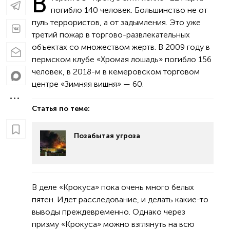
В
погибло 140 человек. Большинство не от
пуль террористов, а от задымления. Это уже
третий пожар в торгово-развлекательных
объектах со множеством жертв. В 2009 году в
пермском клубе «Хромая лошадь» погибло 156
человек, в 2018-м в кемеровском торговом
центре «Зимняя вишня» — 60.
Статья по теме:
Позабытая угроза
В деле «Крокуса» пока очень много белых
пятен. Идет расследование, и делать какие-то
выводы преждевременно. Однако через
призму «Крокуса» можно взглянуть на всю