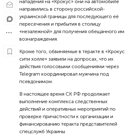
нападения на «Крокус» они на автомобиле
направились в сторону российской-
украинской границы для последующего её
пересечения и прибытия в столицу
«незалежной» для получения обещанного им
вознаграждения.
Кроме того, обвиняемые в теракте в «Крокус
сити холле» заявили на допросах, что их
действия голосовыми сообщениями через
Telegram координировал мужчина под
псевдонимом.
В настоящее время СК РФ продолжает
выполнение комплекса следственных
действий и оперативных мероприятий по
проверке причастности к организации и
финансированию теракта представителей
спецслужб Украины.