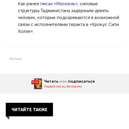
Как ранее
писал «Монокль»
, силовые
структуры Таджикистана задержали девять
человек, которые подозреваются в возможной
связи с исполнителями теракта в «Крокус Сити
Холле».
Реклама
Читать
или
подписаться
№33
Первый месяц бесплатно
ЧИТАЙТЕ ТАКЖЕ