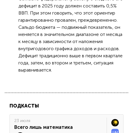
дефицит в 2025 году должен составить 0,5%
ВВП. При этом говорить, что этот ориентир
гарантированно провален, преждевременно.
Сальдо бюджета — подвижный показатель, он
меняется в значительном диапазоне от месяца
к месяцу в зависимости от наложения
внутригодового графика доходов и расходов.
Дефицит традиционно выше в первом квартале
года, затем, во втором и третьем, ситуация
выравнивается.
ПОДКАСТЫ
23 июля
Всего лишь математика