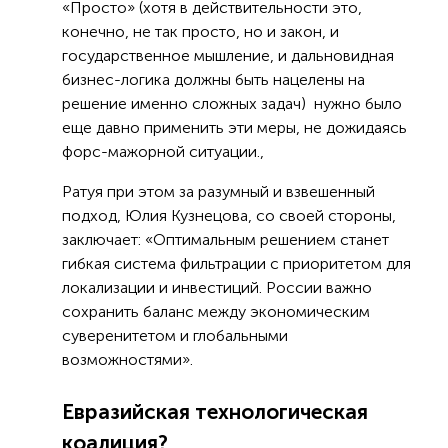
«Просто» (хотя в действительности это,
конечно, не так просто, но и закон, и
государственное мышление, и дальновидная
бизнес-логика должны быть нацелены на
решение именно сложных задач) нужно было
еще давно применить эти меры, не дожидаясь
форс-мажорной ситуации.,
Ратуя при этом за разумный и взвешенный
подход, Юлия Кузнецова, со своей стороны,
заключает: «Оптимальным решением станет
гибкая система фильтрации с приоритетом для
локализации и инвестиций. России важно
сохранить баланс между экономическим
суверенитетом и глобальными
возможностями».
Евразийская технологическая
коалиция?