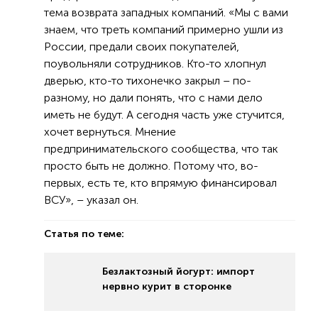
тема возврата западных компаний. «Мы с вами
знаем, что треть компаний примерно ушли из
России, предали своих покупателей,
поувольняли сотрудников. Кто-то хлопнул
дверью, кто-то тихонечко закрыл – по-
разному, но дали понять, что с нами дело
иметь не будут. А сегодня часть уже стучится,
хочет вернуться. Мнение
предпринимательского сообщества, что так
просто быть не должно. Потому что, во-
первых, есть те, кто впрямую финансировал
ВСУ», – указал он.
Статья по теме:
Безлактозный йогурт: импорт
нервно курит в сторонке