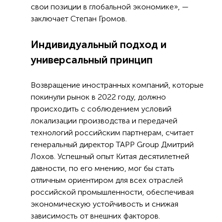
свои позиции в глобальной экономике», —
заключает Степан Громов.
Индивидуальный подход и
универсальный принцип
Возвращение иностранных компаний, которые
покинули рынок в 2022 году, должно
происходить с соблюдением условий
локализации производства и передачей
технологий российским партнерам, считает
генеральный директор TAPP Group Дмитрий
Лохов. Успешный опыт Китая десятилетней
давности, по его мнению, мог бы стать
отличным ориентиром для всех отраслей
российской промышленности, обеспечивая
экономическую устойчивость и снижая
зависимость от внешних факторов.