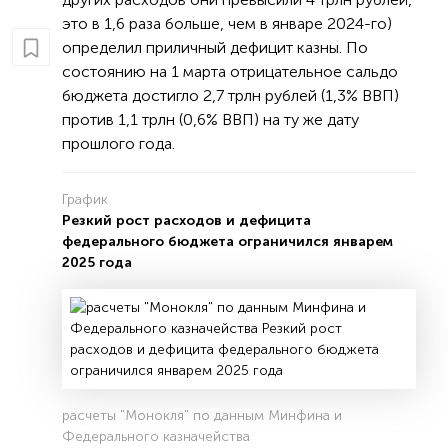
это в 1,6 раза больше, чем в январе 2024-го)
определил приличный дефицит казны. По
состоянию на 1 марта отрицательное сальдо
бюджета достигло 2,7 трлн рублей (1,3% ВВП)
против 1,1 трлн (0,6% ВВП) на ту же дату
прошлого года.
График
Резкий рост расходов и дефицита
федерального бюджета ограничился январем
2025 года
расчеты "Монокля" по данным Минфина и
Федерального казначейства