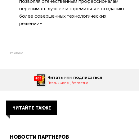
позволяя отечественным профессионалам
перенимать лучшее и стремиться к созданию
более совершенных технологических
решений».
Реклама
Читать
или
подписаться
№33
Первый месяц бесплатно
ЧИТАЙТЕ ТАКЖЕ
НОВОСТИ ПАРТНЕРОВ