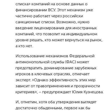
списка» компаний на основе данных о
финансировании ВСУ. Этот механизм уже
частично работает через российски
санкционные списки. Возможно, нужно
введение лицензирования для иностранных
компаний, что позволит на индивидуальном
уровне решать, кто может вернуться на рынок,
а кто нет.
Использование механизмов Федеральной
антимонопольной службы (ФАС) может
предотвратить доминирование зарубежных
игроков в ключевых отраслях, отмечает
эксперт. «Однако эффективность этих мер
зависит от правоприменения и прозрачности
критериев», – предупреждает Юлия Кузнецова.
И, отметим, хотя оба утверждения выглядят
достаточно обыденными, первое как бы