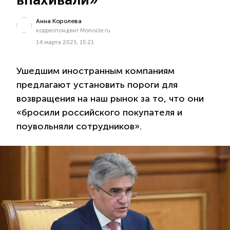
Анна Королева
корреспондент Monocle.ru
14 марта 2025, 15:21
Ушедшим иностранным компаниям
предлагают установить пороги для
возвращения на наш рынок за то, что они
«бросили российского покупателя и
поувольняли сотрудников».