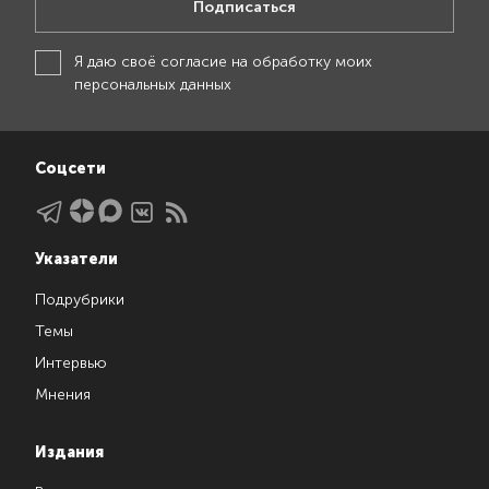
Подписаться
Я даю своё
согласие на обработку моих
персональных данных
Соцсети
Указатели
Подрубрики
Темы
Интервью
Мнения
Издания