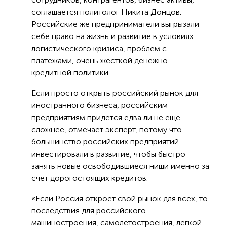
соглашается политолог Никита Донцов.
Российские же предприниматели выгрызали
себе право на жизнь и развитие в условиях
логистического кризиса, проблем с
платежами, очень жесткой денежно-
кредитной политики.
Если просто открыть российский рынок для
иностранного бизнеса, российским
предприятиям придется едва ли не еще
сложнее, отмечает эксперт, потому что
большинство российских предприятий
инвестировали в развитие, чтобы быстро
занять новые освободившиеся ниши именно за
счет дорогостоящих кредитов.
«Если Россия откроет свой рынок для всех, то
последствия для российского
машиностроения, самолетостроения, легкой