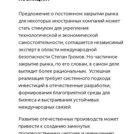
Предложение о постоянном закрытии рынка
для некоторых иностранных компаний может
стать стимулом для укрепления
технологической и экономической
самостоятельности, соглашается независимый
эксперт в области международной
безопасности Степан Громов. Но частичное
закрытие рынка, по его словам, в самом деле
выглядит более рациональным. Успешная
реализация требует системного подхода:
инвестиций в отечественные разработки,
формирования благоприятной среды для
бизнеса и выстраивания устойчивых
международных связей.
Развитие отечественных производств может
привести к созданию замкнутых
производственных цепочек и уменьшению