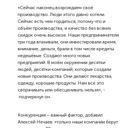
«Сейчас наконец возрождаем своё
производство. Люди этого давно хотели.
Сейчас есть чем гордиться, потому что и
объём производства, и качество без всяких
скидок очень высокое. Наши предприниматели
три года впахивали, они инвестировали время,
внимание, деньги, брали в том числе кредиты
недешёвые. Создают много новых
предприятий. В моём окружении десятки
людей, десятки компаний, которые создали
новые производства. Они делают лекарства,
одежду, хорошие продукты. Нам всё это
сворачивать или обесценивать нельзя», -
подчеркнул он.
Конкуренция – важный фактор, добавил
Алексей Нечаев: «только наши компании берут