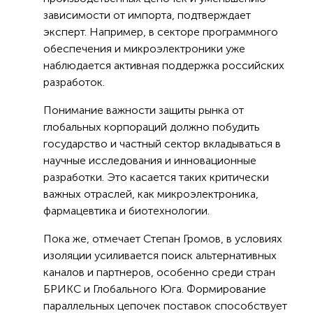
зависимости от импорта, подтверждает
эксперт. Например, в секторе программного
обеспечения и микроэлектроники уже
наблюдается активная поддержка российских
разработок.
Понимание важности защиты рынка от
глобальных корпораций должно побудить
государство и частный сектор вкладываться в
научные исследования и инновационные
разработки. Это касается таких критически
важных отраслей, как микроэлектроника,
фармацевтика и биотехнологии.
Пока же, отмечает Степан Громов, в условиях
изоляции усиливается поиск альтернативных
каналов и партнеров, особенно среди стран
БРИКС и Глобального Юга. Формирование
параллельных цепочек поставок способствует