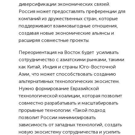
диверсификации экономических связей.
Россия может предоставлять преференции для
компаний из дружественных стран, которые
поддерживают взаимовыгодные отношения,
создавая новые экономические альянсы и
расширяя совместные проекты.
Переориентация на Восток будет усиливать
сотрудничество с азиатскими рынками, такими
как Китай, Индия и страны Юго-Восточной
Азии, что может способствовать созданию
альтернативных технологических экосистем.
Нужно формирование Евразийской
технологической коалиции, которая позволит
совместно разрабатывать и масштабировать
прорывные технологии. «Такой подход
позволит России минимизировать
зависимость от западных технологий, создать
новую экосистему сотрудничества и усилить