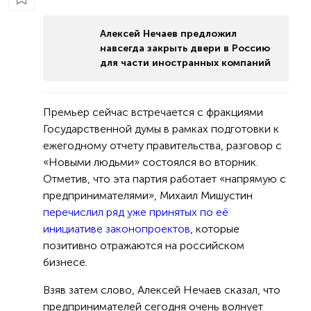
Алексей Нечаев предложил
навсегда закрыть двери в Россию
для части иностранных компаний
Премьер сейчас встречается с фракциями
Государственной думы в рамках подготовки к
ежегодному отчету правительства, разговор с
«Новыми людьми» состоялся во вторник.
Отметив, что эта партия работает «напрямую с
предпринимателями», Михаил Мишустин
перечислил ряд уже принятых по её
инициативе законопроектов
, которые
позитивно отражаются на российском
бизнесе.
Взяв затем слово, Алексей Нечаев сказал, что
предпринимателей сегодня очень волнует