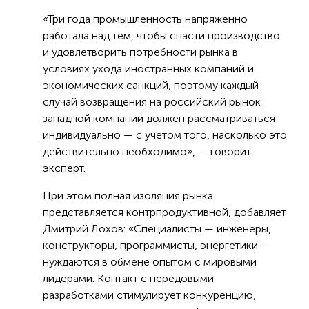
«Три года промышленность напряженно
работала над тем, чтобы спасти производство
и удовлетворить потребности рынка в
условиях ухода иностранных компаний и
экономических санкций, поэтому каждый
случай возвращения на российский рынок
западной компании должен рассматриваться
индивидуально — с учетом того, насколько это
действительно необходимо», — говорит
эксперт.
При этом полная изоляция рынка
представляется контрпродуктивной, добавляет
Дмитрий Лохов: «Специалисты — инженеры,
конструкторы, программисты, энергетики —
нуждаются в обмене опытом с мировыми
лидерами. Контакт с передовыми
разработками стимулирует конкуренцию,