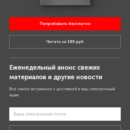
Попробовать бесплатно
Читать за 180 руб
Еженедельный анонс свежих
материалов и другие новости
Все самое актуальное с доставкой в ваш электронный
ящик.