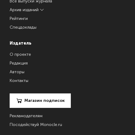
Все выпуски журнала
Архив изданий
Рейтинги
Спецдоклады
Издатель
О проекте
Редакция
Авторы
Контакты
Магазин подписок
Рекламодателям
Посодействуй Monocle.ru