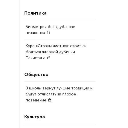
Политика
Биометрия без «дублера»
незаконна
Курс «Страны чистых»: стоит ли
бояться ядерной дубинки
Пакистана
Общество
В школы вернут лучшие традиции и
будут отчислять за плохое
поведение
Культура