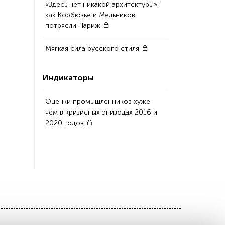
«Здесь нет никакой архитектуры»:
как Корбюзье и Мельников
потрясли Париж
Мягкая сила русского стиля
Индикаторы
Оценки промышленников хуже,
чем в кризисных эпизодах 2016 и
2020 годов