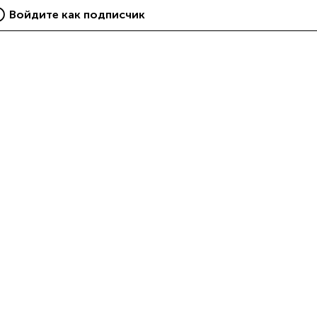
Войдите как подписчик