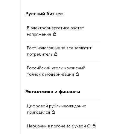
Русский бизнес
В электроэнергетике растет
напряжение
Рост налогов: не за все заплатит
потребитель
Российский уголь: кризисный
толчок к модернизации
Экономика и финансы
Цифровой рубль неожиданно
пригодился
Необанки в погоне за буквой О