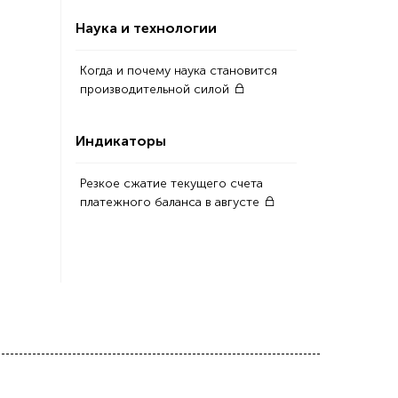
Наука и технологии
Когда и почему наука становится
производительной силой
Индикаторы
Резкое сжатие текущего счета
платежного баланса в августе