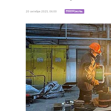
20 октября 2025, 06:00