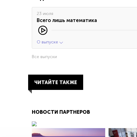
23 июля
Всего лишь математика
О выпуске
Все выпуски
ЧИТАЙТЕ ТАКЖЕ
НОВОСТИ ПАРТНЕРОВ