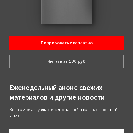
Попробовать бесплатно
Читать за 180 руб
Еженедельный анонс свежих
материалов и другие новости
Все самое актуальное с доставкой в ваш электронный
ящик.