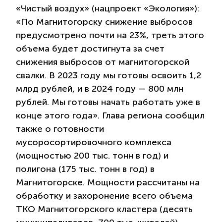
«Чистый воздух» (нацпроект «Экология»):
«По Магнитогорску снижение выбросов
предусмотрено почти на 23%, треть этого
объема будет достигнута за счет
снижения выбросов от магнитогорской
свалки. В 2023 году мы готовы освоить 1,2
млрд рублей, и в 2024 году — 800 млн
рублей. Мы готовы начать работать уже в
конце этого года». Глава региона сообщил
также о готовности
мусоросортировочного комплекса
(мощностью 200 тыс. тонн в год) и
полигона (175 тыс. тонн в год) в
Магнитогорске. Мощности рассчитаны на
обработку и захоронение всего объема
ТКО Магнитогорского кластера (десять