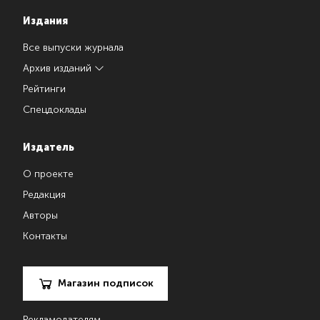
Издания
Все выпуски журнала
Архив изданий
Рейтинги
Спецдоклады
Издатель
О проекте
Редакция
Авторы
Контакты
Магазин подписок
Рекламодателям