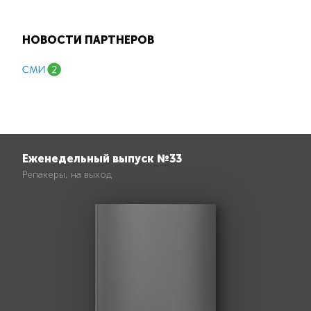
НОВОСТИ ПАРТНЕРОВ
Еженедельный выпуск №33
Репакеры, на выход