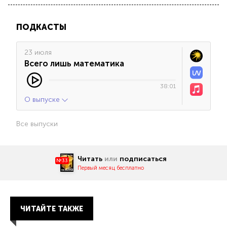
ПОДКАСТЫ
23 июля
Всего лишь математика
38:01
О выпуске
Все выпуски
Читать
или
подписаться
№33
Первый месяц бесплатно
ЧИТАЙТЕ ТАКЖЕ