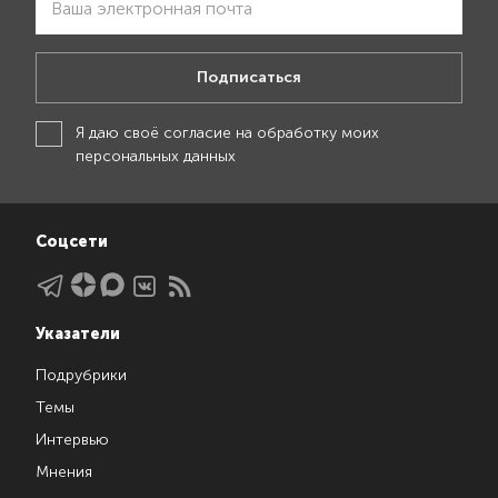
Подписаться
Я даю своё
согласие на обработку моих
персональных данных
Соцсети
Указатели
Подрубрики
Темы
Интервью
Мнения