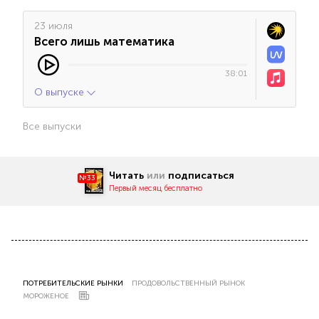
23 июля
Всего лишь математика
38:01
О выпуске
Все выпуски
Читать
или
подписаться
№33
Первый месяц бесплатно
ПОТРЕБИТЕЛЬСКИЕ РЫНКИ
ПРОДОВОЛЬСТВЕННЫЙ РЫНОК
МОРОЖЕНОЕ