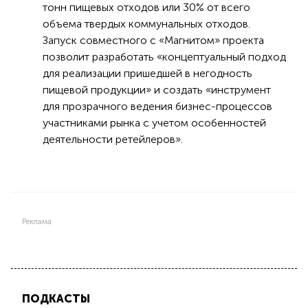
тонн пищевых отходов или 30% от всего
объема твердых коммунальных отходов.
Запуск совместного с «Магнитом» проекта
позволит разработать «концептуальный подход
для реализации пришедшей в негодность
пищевой продукции» и создать «инструмент
для прозрачного ведения бизнес-процессов
участниками рынка с учетом особенностей
деятельности ретейлеров».
Реклама
ПОДКАСТЫ