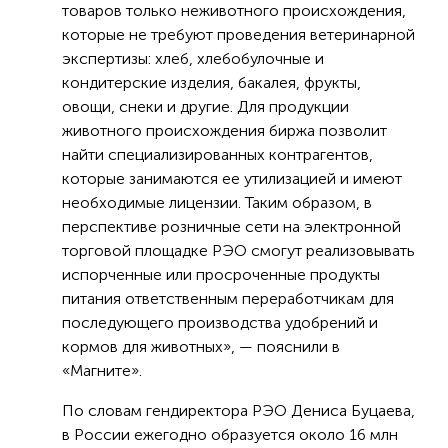
товаров только неживотного происхождения,
которые не требуют проведения ветеринарной
экспертизы: хлеб, хлебобулочные и
кондитерские изделия, бакалея, фрукты,
овощи, снеки и другие. Для продукции
животного происхождения биржа позволит
найти специализированных контрагентов,
которые занимаются ее утилизацией и имеют
необходимые лицензии. Таким образом, в
перспективе розничные сети на электронной
торговой площадке РЭО смогут реализовывать
испорченные или просроченные продукты
питания ответственным переработчикам для
последующего производства удобрений и
кормов для животных», — пояснили в
«Магните».
По словам гендиректора РЭО Дениса Буцаева,
в России ежегодно образуется около 16 млн