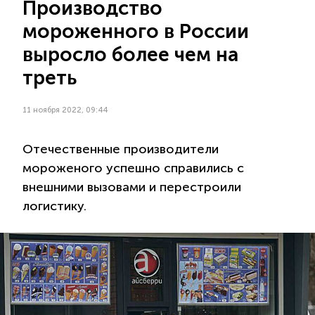
​Производство
мороженного в России
выросло более чем на
треть
11 ноября 2022, 09:44
Отечественные производители
мороженого успешно справились с
внешними вызовами и перестроили
логистику.