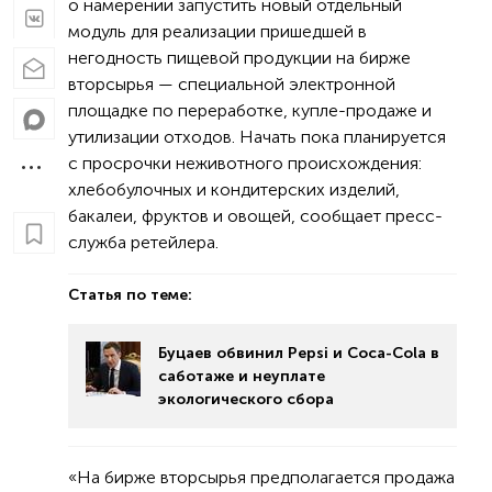
о намерении запустить новый отдельный
модуль для реализации пришедшей в
негодность пищевой продукции на бирже
вторсырья — специальной электронной
площадке по переработке, купле-продаже и
утилизации отходов. Начать пока планируется
с просрочки неживотного происхождения:
хлебобулочных и кондитерских изделий,
бакалеи, фруктов и овощей, сообщает пресс-
служба ретейлера.
Статья по теме:
Буцаев обвинил Pepsi и Coca-Cola в
саботаже и неуплате
экологического сбора
«На бирже вторсырья предполагается продажа