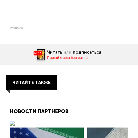
Реклама
Читать
или
подписаться
№33
Первый месяц бесплатно
ЧИТАЙТЕ ТАКЖЕ
НОВОСТИ ПАРТНЕРОВ