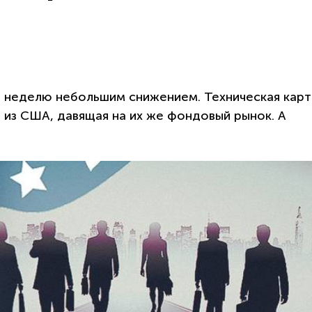
и неделю небольшим снижением. Техническая карт
а из США, давящая на их же фондовый рынок. А