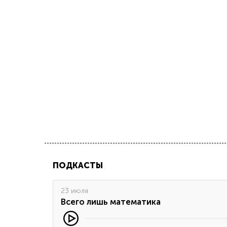
ПОДКАСТЫ
23 июля
Всего лишь математика