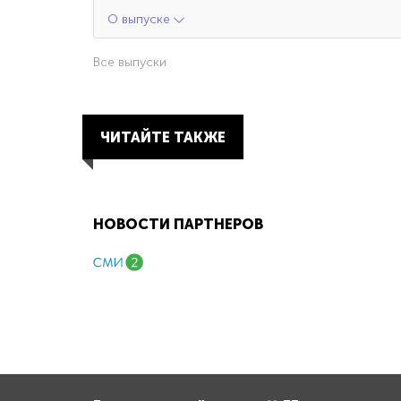
О выпуске
Все выпуски
ЧИТАЙТЕ ТАКЖЕ
НОВОСТИ ПАРТНЕРОВ