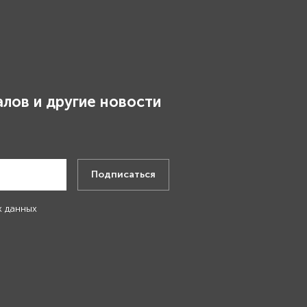
лов и другие новости
.
Подписаться
х данных