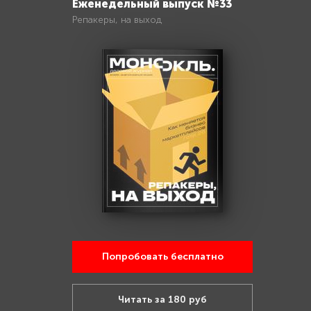
Еженедельный выпуск №33
Репакеры, на выход
Попробовать бесплатно
Читать за 180 руб