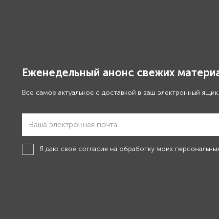
Еженедельный анонс свежих материа
Все самое актуальное с доставкой в ваш электронный ящик
Я даю своё
согласие на обработку моих персональны