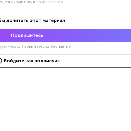
ец ознакомительного фрагмента
бы дочитать этот материал
Подпишитесь
уб/месяц, первый месяц бесплатно
Войдите как подписчик