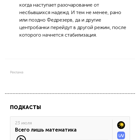
когда наступает разочарование от
несбывшихся надежд. И тем не менее, рано
или поздно Федрезерв, да и другие
центробанки перейдут в другой режим, после
которого начнется стабилизация.
Реклама
ПОДКАСТЫ
23 июля
Всего лишь математика