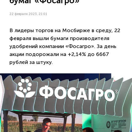
бумаг «Фосагро»
22 февраля 2023, 21:01
В лидеры торгов на Мосбирже в среду, 22
февраля вышли бумаги производителя
удобрений компании «Фосагро». За день
акции подорожали на +2,14% до 6667
рублей за штуку.