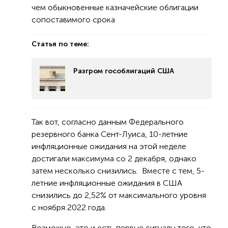
чем обыкновенные казначейские облигации
сопоставимого срока
Статья по теме:
Разгром гособлигаций США
Так вот, согласно данным Федерального
резервного банка Сент-Луиса, 10-летние
инфляционные ожидания на этой неделе
достигали максимума со 2 декабря, однако
затем несколько снизились. Вместе с тем, 5-
летние инфляционные ожидания в США
снизились до 2,52% от максимального уровня
с ноября 2022 года.
Возможно, это и есть первые сигналы того, что