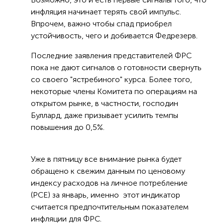
инфляция начинает терять свой импульс.
Впрочем, важно чтобы спад приобрел
устойчивость, чего и добивается Федрезерв.
Последние заявления представителей ФРС
пока не дают сигналов о готовности свернуть
со своего "ястребиного" курса. Более того,
некоторые члены Комитета по операциям на
открытом рынке, в частности, господин
Буллард, даже призывает усилить темпы
повышения до 0,5%.
Уже в пятницу все внимание рынка будет
обращено к свежим данным по ценовому
индексу расходов на личное потребление
(PCE) за январь, именно этот индикатор
считается предпочтительным показателем
инфляции для ФРС.