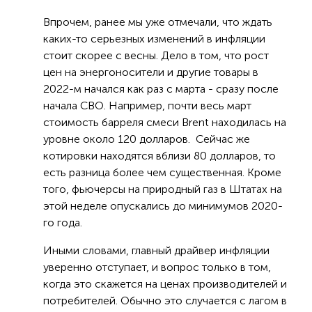
Впрочем, ранее мы уже отмечали, что ждать
каких-то серьезных изменений в инфляции
стоит скорее с весны. Дело в том, что рост
цен на энергоносители и другие товары в
2022-м начался как раз с марта - сразу после
начала СВО. Например, почти весь март
стоимость барреля смеси Brent находилась на
уровне около 120 долларов. Сейчас же
котировки находятся вблизи 80 долларов, то
есть разница более чем существенная. Кроме
того, фьючерсы на природный газ в Штатах на
этой неделе опускались до минимумов 2020-
го года.
Иными словами, главный драйвер инфляции
уверенно отступает, и вопрос только в том,
когда это скажется на ценах производителей и
потребителей. Обычно это случается с лагом в