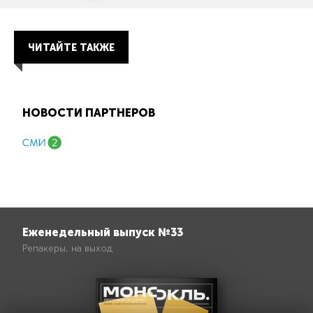
ЧИТАЙТЕ ТАКЖЕ
НОВОСТИ ПАРТНЕРОВ
Еженедельный выпуск №33
Репакеры, на выход