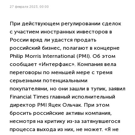
27 февраля 2023, 00:00
При действующем регулировании сделок
с участием иностранных инвесторов в
России вряд ли удастся продать
российский бизнес, полагают в концерне
Philip Morris International (PMI). Об этом
сообщает «Интерфакс». Компания вела
переговоры по меньшей мере с тремя
серьезными потенциальными
покупателями, но они зашли в тупик, заявил
Financial Times главный исполнительный
директор PMI Яцек Ольчак. При этом
бросить российские активы компания,
несмотря на критику из-за затянувшегося
процесса выхода из них, не может. «Я не