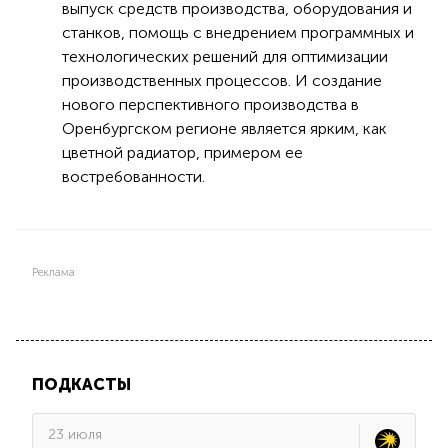
выпуск средств производства, оборудования и
станков, помощь с внедрением программных и
технологических решений для оптимизации
производственных процессов. И создание
нового перспективного производства в
Оренбургском регионе является ярким, как
цветной радиатор, примером ее
востребованности.
Реклама
ПОДКАСТЫ
23 июля