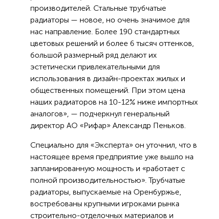
производителей. Стальные трубчатые
радиаторы — новое, но очень значимое для
нас направление. Более 190 стандартных
цветовых решений и более 6 тысяч оттенков,
большой размерный ряд делают их
эстетически привлекательными для
использования в дизайн-проектах жилых и
общественных помещений. При этом цена
наших радиаторов на 10-12% ниже импортных
аналогов», — подчеркнул генеральный
директор АО «Рифар» Александр Пеньков.
Специально для «Эксперта» он уточнил, что в
настоящее время предприятие уже вышло на
запланированную мощность и «работает с
полной производительностью». Трубчатые
радиаторы, выпускаемые на Оренбуржье,
востребованы крупными игроками рынка
строительно-отделочных материалов и