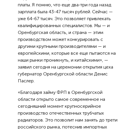
платы. Я помню, что еще два-три года назад
зарплата была 43-47 тысяч рублей. Сейчас —
уже 64-67 тысяч. Это позволяет привлекать
квалифицированных специалистов. Мы — и
Оренбургская область, и страна — этим
производством может конкурировать с
другими крупными производителями — и
европейскими, которые все еще пытаются на
наши рынки проникнуть, и китайскими», —
заявил сегодня на церемонии открытия цеха
губернатор Оренбургской области Денис
Паслер.
«Благодаря займу ФРП в Оренбургской
области открыто самое современное на
сегодняшний момент крупносерийное
производство отечественных трубчатых
радиаторов. Это позволит нам занять до трети
российского рынка, потеснив импортных