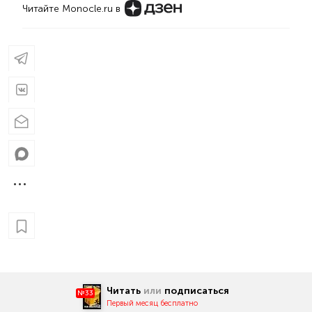
Читайте Monocle.ru в
Читать
или
подписаться
№33
Первый месяц бесплатно