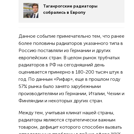
Таганрогские радиаторы
собрались в Европу
Данное событие примечательно тем, что ранее
более половины радиаторов указанного типа в
Россию поставляли из Германии и других
европейских стран. В целом рынок трубчатых
радиаторов в РФ на сегодняшний день
оценивается примерно в 180-200 тысяч штук в
год. По данным «Рифар», еще в прошлом году
57% рынка было занято зарубежными
производителями из Германии, Италии, Чехии и
Финляндии и некоторых других стран.
Между тем, учитывая климат нашей страны,
радиаторы являются стратегически важным
товаром, дефицит которого способен вызвать