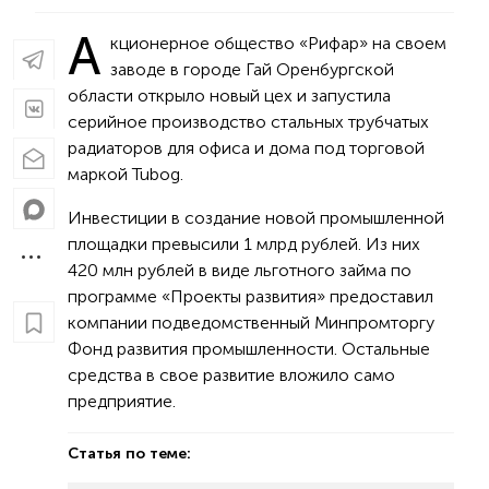
А
кционерное общество «Рифар» на своем
заводе в городе Гай Оренбургской
области открыло новый цех и запустила
серийное производство стальных трубчатых
радиаторов для офиса и дома под торговой
маркой Tubog.
Инвестиции в создание новой промышленной
площадки превысили 1 млрд рублей. Из них
420 млн рублей в виде льготного займа по
программе «Проекты развития» предоставил
компании подведомственный Минпромторгу
Фонд развития промышленности. Остальные
средства в свое развитие вложило само
предприятие.
Статья по теме: