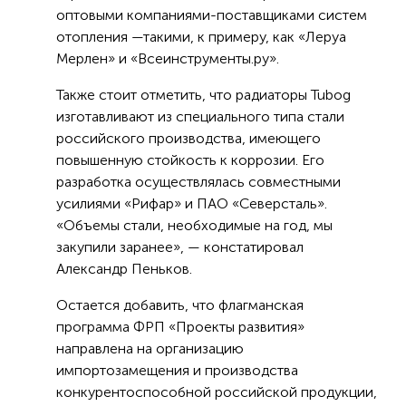
оптовыми компаниями-поставщиками систем
отопления —такими, к примеру, как «Леруа
Мерлен» и «Всеинструменты.ру».
Также стоит отметить, что радиаторы Tubog
изготавливают из специального типа стали
российского производства, имеющего
повышенную стойкость к коррозии. Его
разработка осуществлялась совместными
усилиями «Рифар» и ПАО «Северсталь».
«Объемы стали, необходимые на год, мы
закупили заранее», — констатировал
Александр Пеньков.
Остается добавить, что флагманская
программа ФРП «Проекты развития»
направлена на организацию
импортозамещения и производства
конкурентоспособной российской продукции,