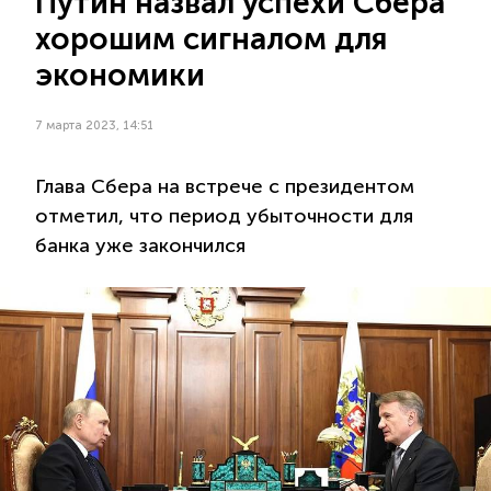
Путин назвал успехи Сбера
хорошим сигналом для
экономики
7 марта 2023, 14:51
Глава Сбера на встрече с президентом
отметил, что период убыточности для
банка уже закончился