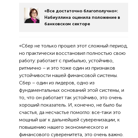
«Все достаточно благополучно»:
Набиуллина оценила положение в
банковском секторе
«Сбер не только прошел этот сложный период,
но практически восстановил полностью свою
работу: работает с прибылью, устойчиво,
ритмично – и это тоже один из признаков
устойчивости нашей финансовой системы.
Сбер – один из лидеров, одно из
фундаментальных оснований этой системы, и
то, что он работает так устойчиво, это очень
хороший показатель. И, конечно, не было бы
счастья, да несчастье помогло: все-таки это
мощный шаг к дальнейшей суверенизации, к
повышению нашего экономического и
финансового суверенитета, это очень важно.