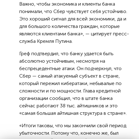
Важно, чтобы экономика и клиенты банка
понимали, что Сбер чувствует себя устойчиво.
Это хороший сигнал для всей экономики, да и
для большого количества граждан, которые
являются клиентами банка», — цитирует пресс-
служба Кремля Путина.
Греф подтвердил, что банку удается быть
абсолютно устойчивым, несмотря на
беспрецедентные атаки. Он подчеркнул, что
Сбер — самый атакуемый субъект в стране,
который пережил кибератаки, небывалые по
сложности и по мощности. Глава кредитной
организации сообщил, что в штате банка
сейчас работают 38 тыс. айтишников и это
«самая большая айтишная структура в стране».
«Итоги таковы, что мы закончили свой период
убыточности. Потому что, конечно же, был