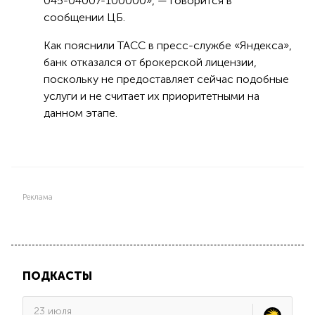
045-04007-100000», — говорится в
сообщении ЦБ.
Как пояснили ТАСС в пресс-службе «Яндекса»,
банк отказался от брокерской лицензии,
поскольку не предоставляет сейчас подобные
услуги и не считает их приоритетными на
данном этапе.
Реклама
ПОДКАСТЫ
23 июля