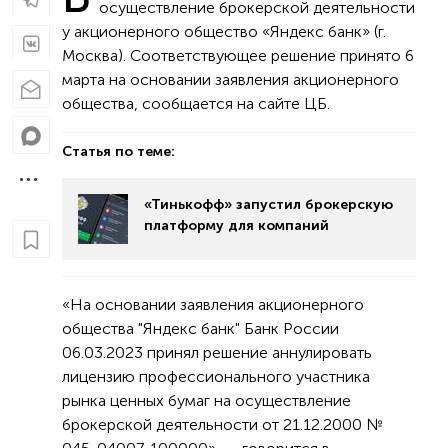
осуществление брокерской деятельности
у акционерного общество «Яндекс банк» (г.
Москва). Соответствующее решение принято 6
марта на основании заявления акционерного
общества, сообщается на сайте ЦБ.
Статья по теме:
«Тинькофф» запустил брокерскую
платформу для компаний
«На основании заявления акционерного
общества "Яндекс банк" Банк России
06.03.2023 принял решение аннулировать
лицензию профессионального участника
рынка ценных бумаг на осуществление
брокерской деятельности от 21.12.2000 №