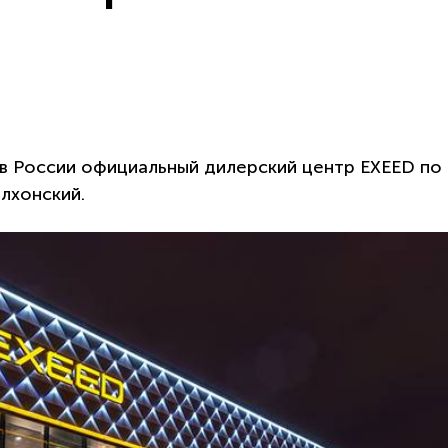
в России официальный дилерский центр EXEED по
лхонский.