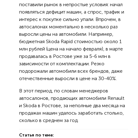
поставили рынок в непростые условия: начал
появляться дефицит машин, а спрос, трафик и
интерес к покупке сильно упали. Впрочем, в
автосалонах моментально в несколько раз
выросли цены на автомобили. Например,
бюджетная Skoda Rapid стоимостью около 1
млн рублей (цена на начало февраля), в марте
продавалась в Ростове уже за 5-6 млн в
зависимости от комплектации. Резко
подорожали автомобили всех брендов, даже
отечественные выросли в цене на 30-40%.
В этот период, по словам менеджеров
автосалонов, продающих автомобили Renault
и Skoda в Ростове, за неполные два месяца на
продажах машин удалось заработать столько,
сколько в среднем за год.
Статья по теме: