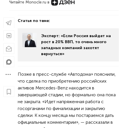
Читайте Monocle.ru в
Статья по теме:
Эксперт: «Если Россия выйдет на
рост в 20% ВВП, то очень много
западных компаний захотят
вернуться»
Позже в пресс-службе «Автодома» пояснили,
что сделка по приобретению российских
активов Mercedes-Benz находится в
завершающей стадии, но формально она пока
не закрыта. «Идет напряженная работа с
госорганами по финализации и закрытию
сделки. К концу месяца мы постараемся дать
официальные комментарии», — рассказали в