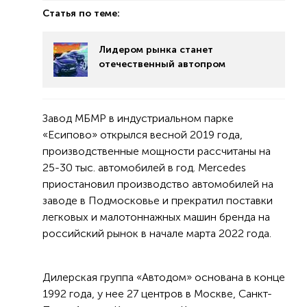
Статья по теме:
Лидером рынка станет
отечественный автопром
Завод МБМР в индустриальном парке
«Есипово» открылся весной 2019 года,
производственные мощности рассчитаны на
25-30 тыс. автомобилей в год. Mercedes
приостановил производство автомобилей на
заводе в Подмосковье и прекратил поставки
легковых и малотоннажных машин бренда на
российский рынок в начале марта 2022 года.
Дилерская группа «Автодом» основана в конце
1992 года, у нее 27 центров в Москве, Санкт-