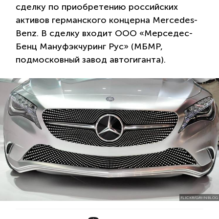
сделку по приобретению российских
активов германского концерна Mercedes-
Benz. В сделку входит ООО «Мерседес-
Бенц Мануфэкчуринг Рус» (МБМР,
подмосковный завод автогиганта).
FLICKR/GRIINBLOG