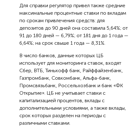
Для справки регулятор привел также средние
максимальные процентные ставки по вкладам
по срокам привлечения средств: для
депозитов до 90 дней она составила 5,64%; от
91 до 180 дней — 6,79%; от 181 дня до 1 года —
6,64%; на срок свыше 1 года — 8,31%.
В число банков, данные которых ЦБ
использует для мониторинга ставок, входят
Сбер, ВТБ, Тинькофф банк, Райффайзенбанк,
Газпромбанк, Совкомбанк, Альфа-банк,
Промсвязьбанк, Россельхозбанк и банк «ФК
Открытие». ЦБ не учитывает ставки с
капитализацией процентов, вклады с
дополнительными условиями, а также вклады,
срок которых разделен на периоды с
различными ставками.