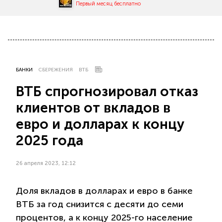
Первый месяц бесплатно
БАНКИ
СБЕРЕЖЕНИЯ
ВТБ
ВТБ спрогнозировал отказ
клиентов от вкладов в
евро и долларах к концу
2025 года
26 апреля 2023, 12:12
Доля вкладов в долларах и евро в банке
ВТБ за год снизится с десяти до семи
процентов, а к концу 2025-го население