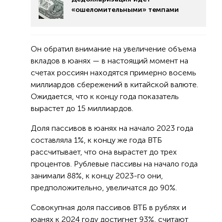
«ошеломительными» темпами
Он обратил внимание на увеличение объема
вкладов в юанях — в настоящий момент на
счетах россиян находятся примерно восемь
миллиардов сбережений в китайской валюте.
Ожидается, что к концу года показатель
вырастет до 15 миллиардов.
Доля пассивов в юанях на начало 2023 года
составляла 1%, к концу же года ВТБ
рассчитывает, что она вырастет до трех
процентов. Рублевые пассивы на начало года
занимали 88%, к концу 2023-го они,
предположительно, увеличатся до 90%.
Совокупная доля пассивов ВТБ в рублях и
юанях к 2024 году достигнет 93%, считают