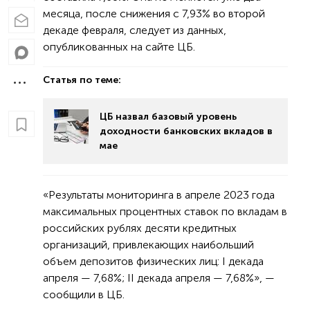
месяца, после снижения с 7,93% во второй
декаде февраля, следует из данных,
опубликованных на сайте ЦБ.
Статья по теме:
ЦБ назвал базовый уровень
доходности банковских вкладов в
мае
«Результаты мониторинга в апреле 2023 года
максимальных процентных ставок по вкладам в
российских рублях десяти кредитных
организаций, привлекающих наибольший
объем депозитов физических лиц: I декада
апреля — 7,68%; II декада апреля — 7,68%», —
сообщили в ЦБ.