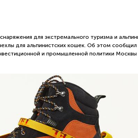
снаряжения для экстремального туризма и альпин
чехлы для альпинистских кошек. Об этом сообщил
нвестиционной и промышленной политики Москвы