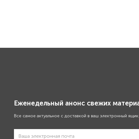
Еженедельный анонс свежих материа
Все самое актуальное с доставкой в ваш электронный ящик