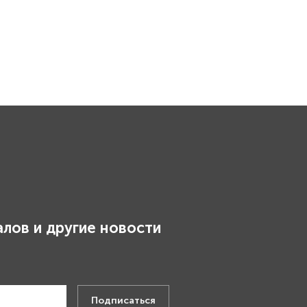
лов и другие новости
.
Подписаться