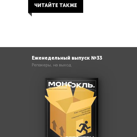
ЧИТАЙТЕ ТАКЖЕ
Еженедельный выпуск №33
Репакеры, на выход