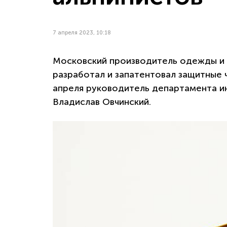
7 апреля 2023, 10:18
Московский производитель одежды и 
разработал и запатентовал защитные 
апреля руководитель департамента и
Владислав Овчинский.