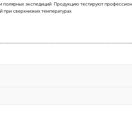
 и полярных экспедиций. Продукцию тестируют профессион
й при сверхнизких температурах.