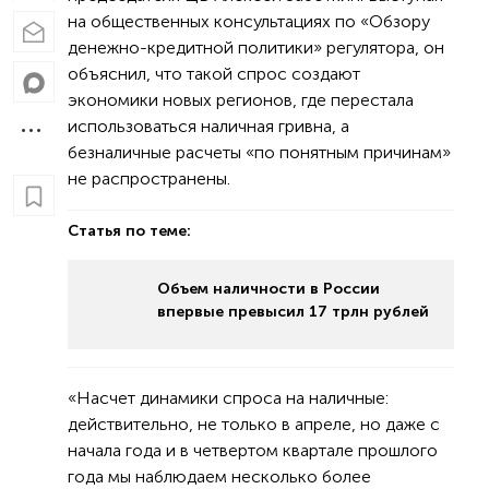
на общественных консультациях по «Обзору
денежно-кредитной политики» регулятора, он
объяснил, что такой спрос создают
экономики новых регионов, где перестала
использоваться наличная гривна, а
безналичные расчеты «по понятным причинам»
не распространены.
Статья по теме:
Объем наличности в России
впервые превысил 17 трлн рублей
«Насчет динамики спроса на наличные:
действительно, не только в апреле, но даже с
начала года и в четвертом квартале прошлого
года мы наблюдаем несколько более