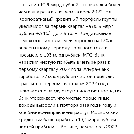
составил 10,9 млрд рублей: он оказался более
чем в два раза выше, чем за весь 2022 год.
Корпоративный кредитный портфель группы
увеличился за первый квартал на 86,9 млрд
рублей (+3,1%), до 2,9 трлн. Кредитование
сельхозпроизводителей выросло на 17% к
аналогичному периоду прошлого года и
превысило 193 млрд рублей. МТС-банк
нарастил чистую прибыль в четыре раза к
первому кварталу 2022 года. Альфа-банк
заработал 27 млрд рублей чистой прибыли;
сравнить с первым кварталом 2022 года
невозможно ввиду отсутствия отчетности, но
банк утверждает, что чистые процентные
доходы выросли в полтора раза год к году и
все бизнес-направления растут. Московский
кредитный банк заработал 13,4 млрд рублей
чистой прибыли — больше, чем за весь 2022
год.