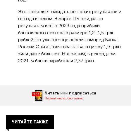
Это позволяет ожидать неплохих результатов и
от года в целом. В марте ЦБ ожидал по
результатам всего 2023 года прибыли
банковского сектора в размере 1,2–1,5 трлн
рублей, но уже в конце апреля зампред Банка
России Ольга Полякова назвала цифру 1,9 трлн
«или даже больше». Напомним, в рекордном
2021-м банки заработали 2,37 трлн.
Читать
или
подписаться
№33
Первый месяц бесплатно
ЧИТАЙТЕ ТАКЖЕ