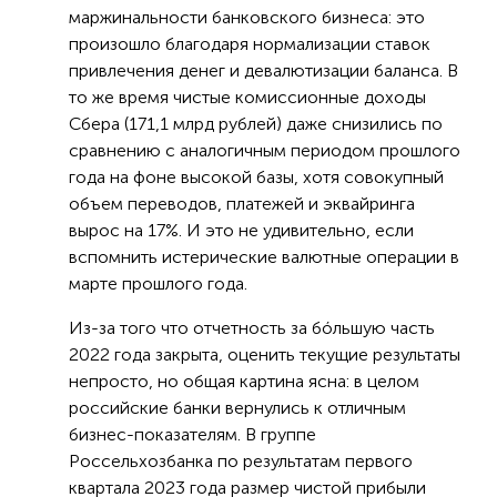
маржинальности банковского бизнеса: это
произошло благодаря нормализации ставок
привлечения денег и девалютизации баланса. В
то же время чистые комиссионные доходы
Сбера (171,1 млрд рублей) даже снизились по
сравнению с аналогичным периодом прошлого
года на фоне высокой базы, хотя совокупный
объем переводов, платежей и эквайринга
вырос на 17%. И это не удивительно, если
вспомнить истерические валютные операции в
марте прошлого года.
Из-за того что отчетность за бóльшую часть
2022 года закрыта, оценить текущие результаты
непросто, но общая картина ясна: в целом
российские банки вернулись к отличным
бизнес-показателям. В группе
Россельхозбанка по результатам первого
квартала 2023 года размер чистой прибыли