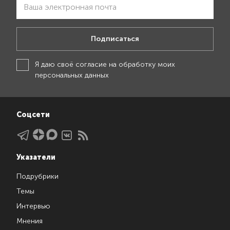
Подписаться
Я даю своё
согласие на обработку моих
персональных данных
Соцсети
Указатели
Подрубрики
Темы
Интервью
Мнения