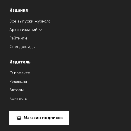
Издания
Все выпуски журнала
Архив изданий
Рейтинги
Спецдоклады
Издатель
О проекте
Редакция
Авторы
Контакты
Магазин подписок