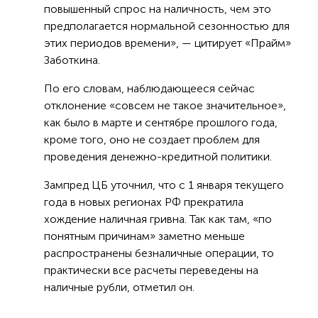
повышенный спрос на наличность, чем это
предполагается нормальной сезонностью для
этих периодов времени», — цитирует «Прайм»
Заботкина.
По его словам, наблюдающееся сейчас
отклонение «совсем не такое значительное»,
как было в марте и сентябре прошлого года,
кроме того, оно не создает проблем для
проведения денежно-кредитной политики.
Зампред ЦБ уточнил, что с 1 января текущего
года в новых регионах РФ прекратила
хождение наличная гривна. Так как там, «по
понятным причинам» заметно меньше
распространены безналичные операции, то
практически все расчеты переведены на
наличные рубли, отметил он.