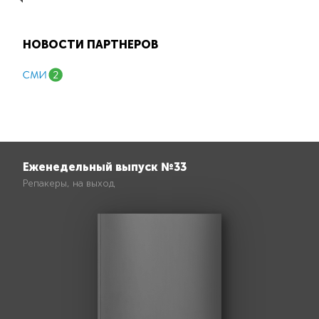
НОВОСТИ ПАРТНЕРОВ
Еженедельный выпуск №33
Репакеры, на выход