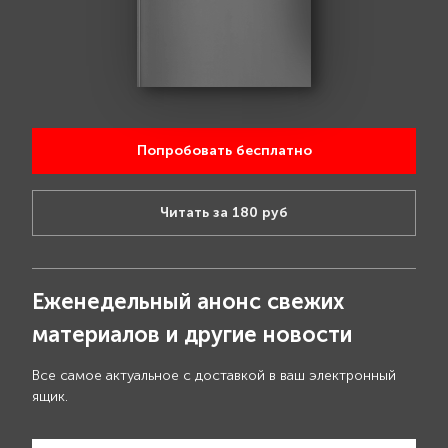
Попробовать бесплатно
Читать за 180 руб
Еженедельный анонс свежих
материалов и другие новости
Все самое актуальное с доставкой в ваш электронный
ящик.