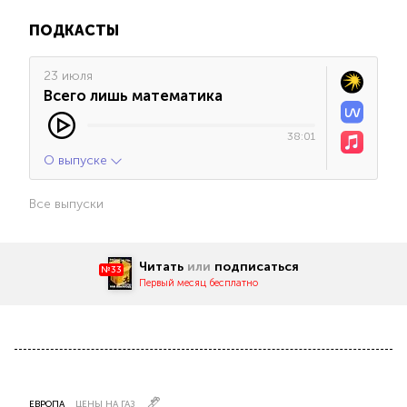
ПОДКАСТЫ
23 июля
Всего лишь математика
38:01
О выпуске
Все выпуски
Читать
или
подписаться
№33
Первый месяц бесплатно
ЕВРОПА
ЦЕНЫ НА ГАЗ