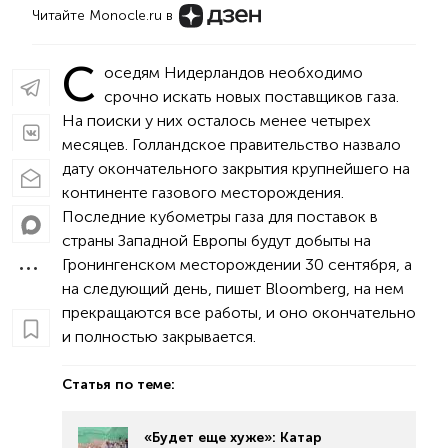
Читайте Monocle.ru в
С
оседям Нидерландов необходимо
срочно искать новых поставщиков газа.
На поиски у них осталось менее четырех
месяцев. Голландское правительство назвало
дату окончательного закрытия крупнейшего на
континенте газового месторождения.
Последние кубометры газа для поставок в
страны Западной Европы будут добыты на
Гронингенском месторождении 30 сентября, а
на следующий день, пишет Bloomberg, на нем
прекращаются все работы, и оно окончательно
и полностью закрывается.
Статья по теме:
«Будет еще хуже»: Катар