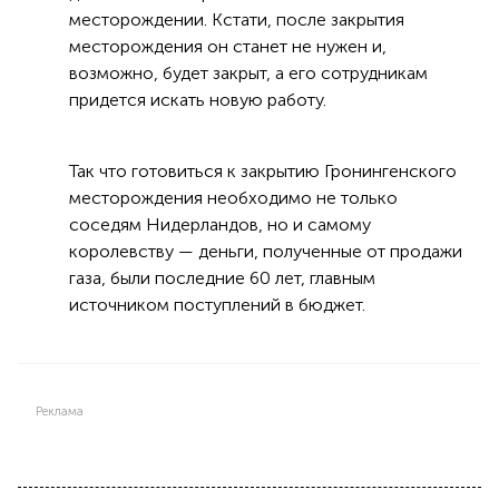
месторождении. Кстати, после закрытия
месторождения он станет не нужен и,
возможно, будет закрыт, а его сотрудникам
придется искать новую работу.
Так что готовиться к закрытию Гронингенского
месторождения необходимо не только
соседям Нидерландов, но и самому
королевству — деньги, полученные от продажи
газа, были последние 60 лет, главным
источником поступлений в бюджет.
Реклама