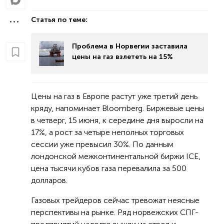
Статья по теме:
Проблема в Норвегии заставила
цены на газ взлететь на 15%
Цены на газ в Европе растут уже третий день
кряду, напоминает Bloomberg. Биржевые цены
в четверг, 15 июня, к середине дня выросли на
17%, а рост за четыре неполных торговых
сессии уже превысил 30%. По данным
лондонской межконтинентальной биржи ICE,
цена тысячи кубов газа перевалила за 500
долларов.
Газовых трейдеров сейчас тревожат неясные
перспективы на рынке. Ряд норвежских СПГ-