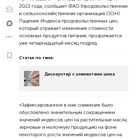
2022 года, сообщает ФАО (продовольственная
и сельскохозяйственная организация ООН).
Падение Индекса продовольственных цен,
который отражает изменение стоимости
основных продуктов питания, продолжается
уже четырнадцатый месяц подряд.
Статья по теме:
Дискаунтер с элементами шика
«Зафиксированное в мае снижение было
обусловлено значительным сокращением
значений индексов цен на растительные масла,
зерновые и молочную продукцию на фоне
некоторого роста значений индексов цен на