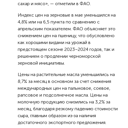
сахар и мясо», — отметили в ФАО.
Индекс цен на зерновые в мае уменьшился на
4,8% или на 6,5 пункта по сравнению с
апрельским показателем. ФАО объясняет это
снижением цен на пшеницу, что обусловлено
как хорошими видами на урожай в
предстоящем сезоне 2023–2024 годов, так и
решением о продлении черноморской
зерновой инициативы.
Цены на растительные масла уменьшились на
8,7% за месяц в основном за счет снижения
международных цен на пальмовое, соевое,
рапсовое и подсолнечное масла. Цены на
молочную продукцию снизились на 3,2% за
месяц, благодаря резкому падению стоимости
сыра, главным образом из‑за наличия
достаточного экспортного предложения.