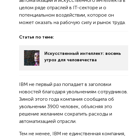
автоматизации и искусственного интеллекта в
целом ряде отраслей в IT-секторе и о
потенциальном воздействии, которое он
может оказать на рабочую силу и рынок труда.
Статья по теме:
Искусственный интеллект: восемь
угроз для человечества
IBM не первый раз попадает в заголовки
новостей благодаря увольнениям сотрудников.
Зимой этого года компания сообщила об
увольнении 3900 человек, объясняя это
решение желанием сократить расходы и
автоматизацией отрасли.
Тем не менее, IBM не единственная компания,