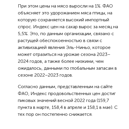
При этом цены на мясо выросли на 1%. ФАО
объясняет это удорожанием мяса птицы, на
которую сохраняется высокий импортный
спрос. Индекс цен на сахар вырос за месяц на
5,5%. Это, по данным организации, связано с
растущей обеспокоенностью в связи с
активизацией явления Эль-Ниньо, которое
может отразиться на урожае сезона 2023–
2024 годов, а также более низкими, чем
ожидалось, данными по глобальным запасам в
сезоне 2022–2023 годов.
Согласно данным, представленным на сайте
ФАО, Индекс продовольственных цен достиг
пиковых значений весной 2022 года (159,7
пункта в марте, 158,4 в апреле и 158,1 в мае). С
тех пор он постепенно снижается.