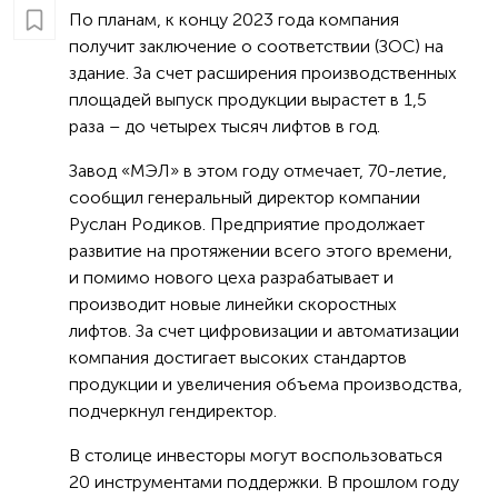
По планам, к концу 2023 года компания
получит заключение о соответствии (ЗОС) на
здание. За счет расширения производственных
площадей выпуск продукции вырастет в 1,5
раза – до четырех тысяч лифтов в год.
Завод «МЭЛ» в этом году отмечает, 70-летие,
сообщил генеральный директор компании
Руслан Родиков. Предприятие продолжает
развитие на протяжении всего этого времени,
и помимо нового цеха разрабатывает и
производит новые линейки скоростных
лифтов. За счет цифровизации и автоматизации
компания достигает высоких стандартов
продукции и увеличения объема производства,
подчеркнул гендиректор.
В столице инвесторы могут воспользоваться
20 инструментами поддержки. В прошлом году