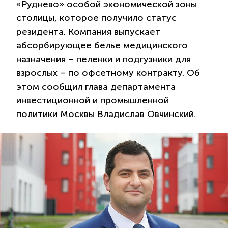
«Руднево» особой экономической зоны
столицы, которое получило статус
резидента. Компания выпускает
абсорбирующее белье медицинского
назначения – пеленки и подгузники для
взрослых – по офсетному контракту. Об
этом сообщил глава департамента
инвестиционной и промышленной
политики Москвы Владислав Овчинский.