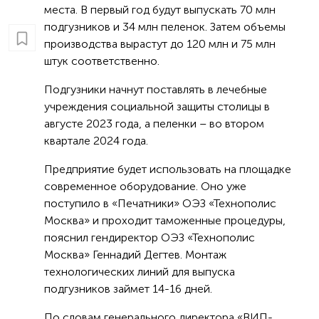
места. В первый год будут выпускать 70 млн
подгузников и 34 млн пеленок. Затем объемы
производства вырастут до 120 млн и 75 млн
штук соответственно.
Подгузники начнут поставлять в лечебные
учреждения социальной защиты столицы в
августе 2023 года, а пеленки – во втором
квартале 2024 года.
Предприятие будет использовать на площадке
современное оборудование. Оно уже
поступило в «Печатники» ОЭЗ «Технополис
Москва» и проходит таможенные процедуры,
пояснил гендиректор ОЭЗ «Технополис
Москва» Геннадий Дегтев. Монтаж
технологических линий для выпуска
подгузников займет 14-16 дней.
По словам генерального директора «ВИП-