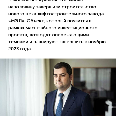
наполовину завершили строительство
нового цеха лифтостроительного завода
«МЭЛ». Объект, который появится в
рамках масштабного инвестиционного
проекта, возводят опережающими
темпами и планируют завершить к ноябрю
2023 года.