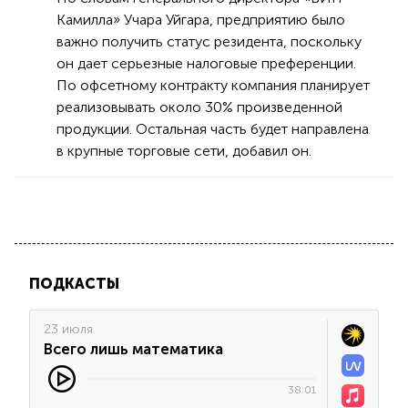
Камилла» Учара Уйгара, предприятию было
важно получить статус резидента, поскольку
он дает серьезные налоговые преференции.
По офсетному контракту компания планирует
реализовывать около 30% произведенной
продукции. Остальная часть будет направлена
в крупные торговые сети, добавил он.
ПОДКАСТЫ
23 июля
Всего лишь математика
38:01