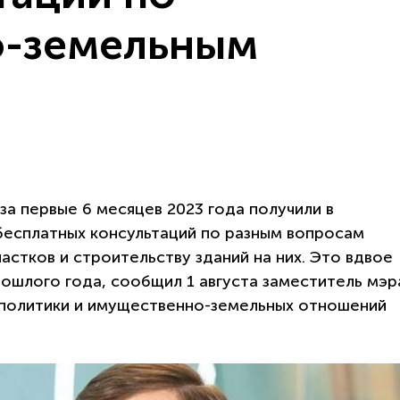
о-земельным
а первые 6 месяцев 2023 года получили в
 бесплатных консультаций по разным вопросам
астков и строительству зданий на них. Это вдвое
рошлого года, сообщил 1 августа заместитель мэр
политики и имущественно-земельных отношений