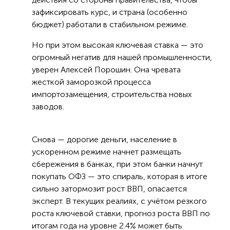
зафиксировать курс, и страна (особенно
бюджет) работали в стабильном режиме.
Но при этом высокая ключевая ставка — это
огромный негатив для нашей промышленности,
уверен Алексей Порошин. Она чревата
жесткой заморозкой процесса
импортозамещения, строительства новых
заводов.
Снова — дорогие деньги, население в
ускоренном режиме начнет размещать
сбережения в банках, при этом банки начнут
покупать ОФЗ — это спираль, которая в итоге
сильно затормозит рост ВВП, опасается
эксперт. В текущих реалиях, с учётом резкого
роста ключевой ставки, прогноз роста ВВП по
итогам года на уровне 2.4% может быть