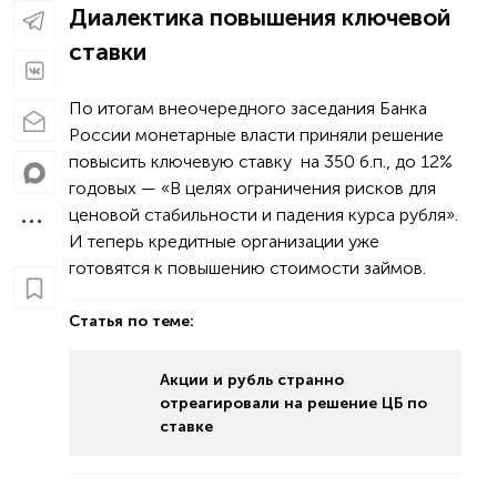
Диалектика повышения ключевой
ставки
По итогам внеочередного заседания Банка
России монетарные власти приняли решение
повысить ключевую ставку на 350 б.п., до 12%
годовых — «В целях ограничения рисков для
ценовой стабильности и падения курса рубля».
И теперь кредитные организации уже
готовятся к повышению стоимости займов.
Статья по теме:
Акции и рубль странно
отреагировали на решение ЦБ по
ставке