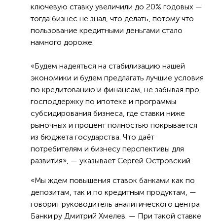
ключевую ставку увеличили до 20% годовых —
тогда бизнес не знал, что делать, потому что
пользование кредитными деньгами стало
намного дороже.
«Будем надеяться на стабилизацию нашей
экономики и будем предлагать лучшие условия
по кредитованию и финансам, не забывая про
господдержку по ипотеке и программы
субсидирования бизнеса, где ставки ниже
рыночных и процент полностью покрывается
из бюджета государства. Что даёт
потребителям и бизнесу перспективы для
развития», — указывает Сергей Островский.
«Мы ждем повышения ставок банками как по
депозитам, так и по кредитным продуктам, —
говорит руководитель аналитического центра
Банки.ру Дмитрий Хмелев. — При такой ставке