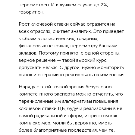
пересмотрен. И в лучшем случае до 2%,
говорит он.
Рост ключевой ставки сейчас отразится на
всех отраслях, считает аналитик. Это приведет
к сбоям в логистических, товарных,
финансовых цепочках, пересмотру банками
вкладов. Поэтому принято, с одной стороны,
верное решение — такой высокий курс
допускать нельзя. С другой, нужно мониторить
рынок и оперативно реагировать на изменения.
Наряду с этой точкой зрения безусловно
компетентного эксперта можно отметить, что
перечисленные им альтернативы повышения
ключевой ставки ЦБ, будучи реализованы в не
самой радикальной из форм, и при этом как
комплекс мер, могли бы, вероятно, иметь
более благоприятные последствия, чем те,