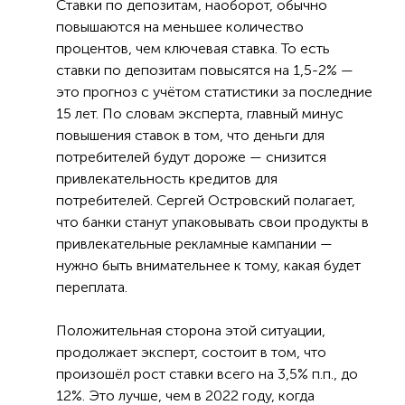
Ставки по депозитам, наоборот, обычно
повышаются на меньшее количество
процентов, чем ключевая ставка. То есть
ставки по депозитам повысятся на 1,5-2% —
это прогноз с учётом статистики за последние
15 лет. По словам эксперта, главный минус
повышения ставок в том, что деньги для
потребителей будут дороже — снизится
привлекательность кредитов для
потребителей. Сергей Островский полагает,
что банки станут упаковывать свои продукты в
привлекательные рекламные кампании —
нужно быть внимательнее к тому, какая будет
переплата.
Положительная сторона этой ситуации,
продолжает эксперт, состоит в том, что
произошёл рост ставки всего на 3,5% п.п., до
12%. Это лучше, чем в 2022 году, когда