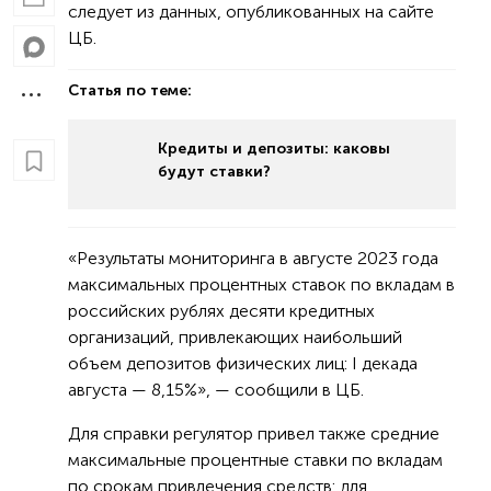
следует из данных, опубликованных на сайте
ЦБ.
Статья по теме:
Кредиты и депозиты: каковы
будут ставки?
«Результаты мониторинга в августе 2023 года
максимальных процентных ставок по вкладам в
российских рублях десяти кредитных
организаций, привлекающих наибольший
объем депозитов физических лиц: I декада
августа — 8,15%», — сообщили в ЦБ.
Для справки регулятор привел также средние
максимальные процентные ставки по вкладам
по срокам привлечения средств: для