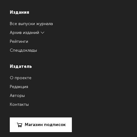
Издания
Все выпуски журнала
Архив изданий
Рейтинги
Спецдоклады
Издатель
О проекте
Редакция
Авторы
Контакты
Магазин подписок