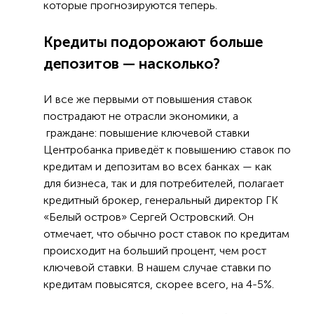
которые прогнозируются теперь.
Кредиты подорожают больше
депозитов — насколько?
И все же первыми от повышения ставок
пострадают не отрасли экономики, а
граждане: повышение ключевой ставки
Центробанка приведёт к повышению ставок по
кредитам и депозитам во всех банках — как
для бизнеса, так и для потребителей, полагает
кредитный брокер, генеральный директор ГК
«Белый остров» Сергей Островский. Он
отмечает, что обычно рост ставок по кредитам
происходит на больший процент, чем рост
ключевой ставки. В нашем случае ставки по
кредитам повысятся, скорее всего, на 4-5%.