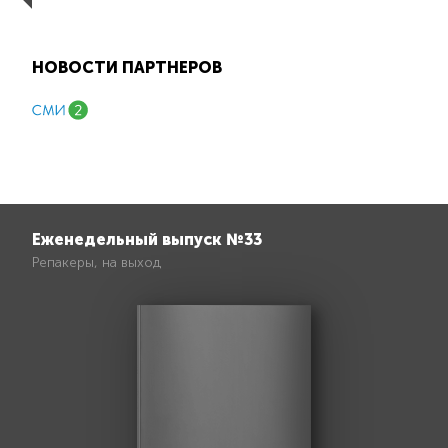
НОВОСТИ ПАРТНЕРОВ
Еженедельный выпуск №33
Репакеры, на выход