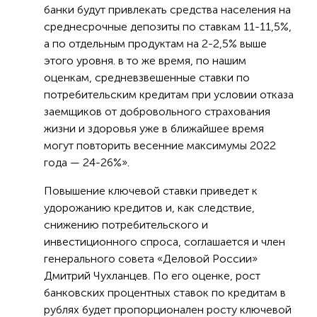
банки будут привлекать средства населения на
среднесрочные депозиты по ставкам 11-11,5%,
а по отдельным продуктам на 2-2,5% выше
этого уровня. в то же время, по нашим
оценкам, средневзвешенные ставки по
потребительским кредитам при условии отказа
заемщиков от добровольного страхования
жизни и здоровья уже в ближайшее время
могут повторить весенние максимумы 2022
года — 24-26%».
Повышение ключевой ставки приведет к
удорожанию кредитов и, как следствие,
снижению потребительского и
инвестиционного спроса, соглашается и член
генерального совета «Деловой России»
Дмитрий Чухланцев. По его оценке, рост
банковских процентных ставок по кредитам в
рублях будет пропорционален росту ключевой