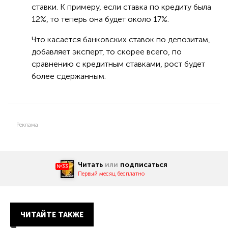
ставки. К примеру, если ставка по кредиту была
12%, то теперь она будет около 17%.
Что касается банковских ставок по депозитам,
добавляет эксперт, то скорее всего, по
сравнению с кредитным ставками, рост будет
более сдержанным.
Реклама
Читать
или
подписаться
№33
Первый месяц бесплатно
ЧИТАЙТЕ ТАКЖЕ