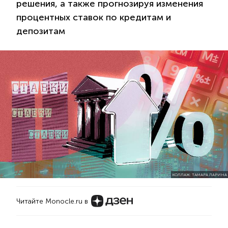
решения, а также прогнозируя изменения
процентных ставок по кредитам и
депозитам
КОЛЛАЖ: ТАМАРА ЛАРИНА
Читайте Monocle.ru в