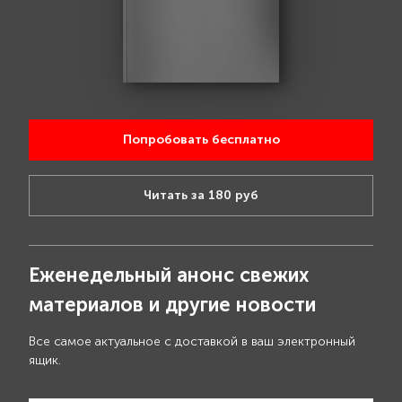
Попробовать бесплатно
Читать за 180 руб
Еженедельный анонс свежих
материалов и другие новости
Все самое актуальное с доставкой в ваш электронный
ящик.