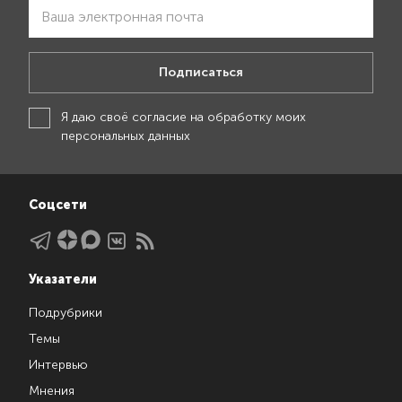
Подписаться
Я даю своё
согласие на обработку моих
персональных данных
Соцсети
Указатели
Подрубрики
Темы
Интервью
Мнения