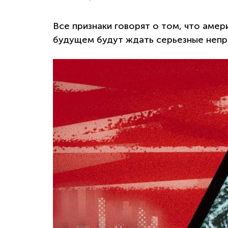
Все признаки говорят о том, что аме
будущем будут ждать серьезные непр