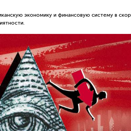
риканскую экономику и финансовую систему в ско
иятности.