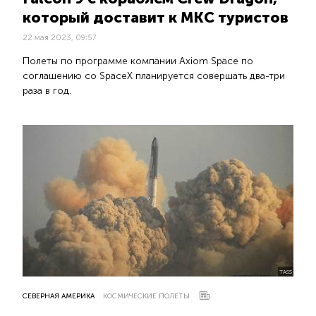
который доставит к МКС туристов
22 мая 2023, 09:57
Полеты по программе компании Axiom Space по
соглашению со SpaceX планируется совершать два-три
раза в год.
TASS
СЕВЕРНАЯ АМЕРИКА
КОСМИЧЕСКИЕ ПОЛЕТЫ