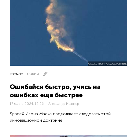
ОБЩЕСТВЕННОЕ ДОСТОЯНИЕ
КОСМОС
АВАРИИ
Ошибайся быстро, учись на
ошибках еще быстрее
17 марта 2024, 12:26
Александр Ивантер
SpaceX Илона Маска продолжает следовать этой
инновационной доктрине.