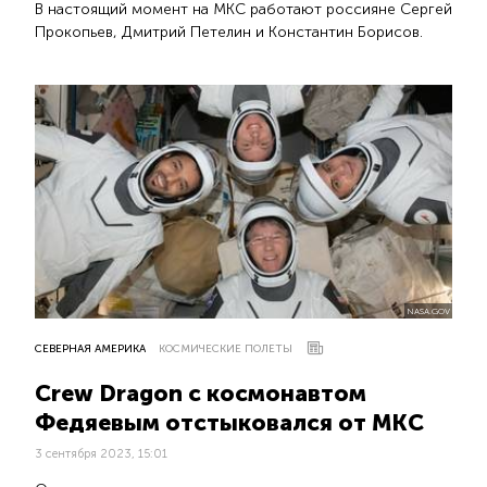
В настоящий момент на МКС работают россияне Сергей
Прокопьев, Дмитрий Петелин и Константин Борисов.
NASA.GOV
СЕВЕРНАЯ АМЕРИКА
КОСМИЧЕСКИЕ ПОЛЕТЫ
Crew Dragon с космонавтом
Федяевым отстыковался от МКС
3 сентября 2023, 15:01