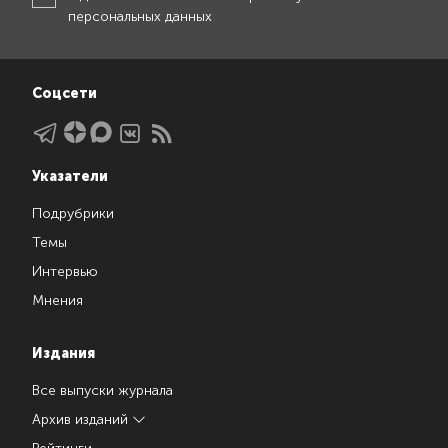
персональных данных
Соцсети
Указатели
Подрубрики
Темы
Интервью
Мнения
Издания
Все выпуски журнала
Архив изданий