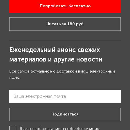
Попробовать бесплатно
Читать за 180 руб
Еженедельный анонс свежих
материалов и другие новости
Все самое актуальное с доставкой в ваш электронный
ящик.
Подписаться
Я даю своё
согласие на обработку моих