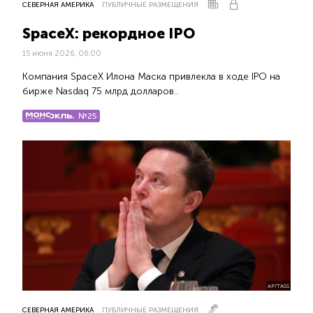
СЕВЕРНАЯ АМЕРИКА
ПУБЛИЧНЫЕ РАЗМЕЩЕНИЯ
SpaceX: рекордное IPO
15 июня 2026, 06:00
Компания SpaceX Илона Маска привлекла в ходе IPO на
бирже Nasdaq 75 млрд долларов..
№25
AP/TASS
СЕВЕРНАЯ АМЕРИКА
ПУБЛИЧНЫЕ РАЗМЕЩЕНИЯ