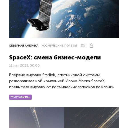
СЕВЕРНАЯ АМЕРИКА
КОСМИЧЕСКИЕ ПОЛЕТЫ
SpaceX: смена бизнес-модели
12 мая 2025, 00:00
Впервые выручка Starlink, спутниковой системы,
разворачиваемой компанией Илона Маска SpaceX,
превысила выручку от космических запусков компании