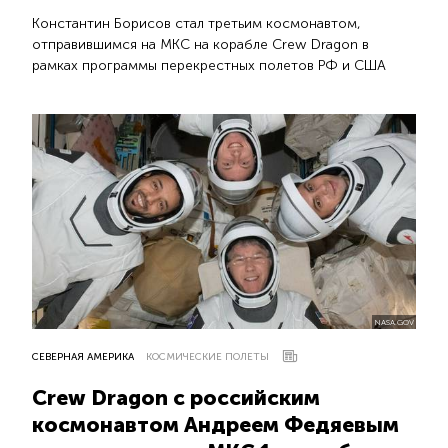
Константин Борисов стал третьим космонавтом,
отправившимся на МКС на корабле Crew Dragon в
рамках программы перекрестных полетов РФ и США
NASA.GOV
СЕВЕРНАЯ АМЕРИКА
КОСМИЧЕСКИЕ ПОЛЕТЫ
Crew Dragon с российским
космонавтом Андреем Федяевым