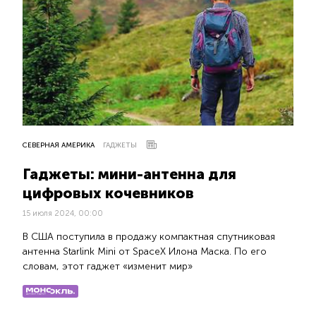
СЕВЕРНАЯ АМЕРИКА
ГАДЖЕТЫ
Гаджеты: мини-антенна для
цифровых кочевников
15 июля 2024, 00:00
В США поступила в продажу компактная спутниковая
антенна Starlink Mini от SpaceX Илона Маска. По его
словам, этот гаджет «изменит мир»