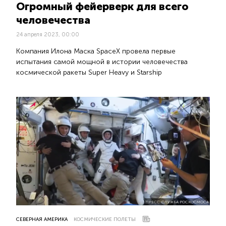
Огромный фейерверк для всего
человечества
24 апреля 2023, 00:00
Компания Илона Маска SpaceX провела первые
испытания самой мощной в истории человечества
космической ракеты Super Heavy и Starship
ПРЕСС-СЛУЖБА РОСКОСМОСА
СЕВЕРНАЯ АМЕРИКА
КОСМИЧЕСКИЕ ПОЛЕТЫ