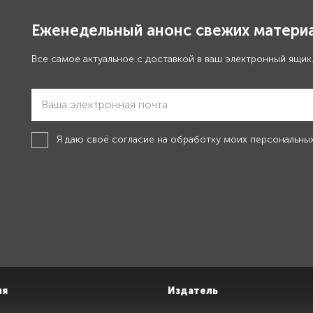
Еженедельный анонс свежих материа
Все самое актуальное с доставкой в ваш электронный ящик
Я даю своё
согласие на обработку моих персональны
ия
Издатель