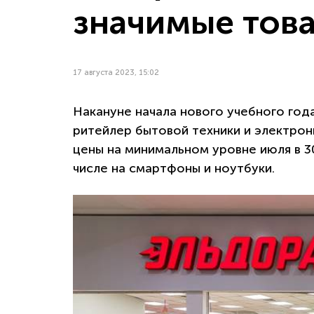
значимые тов
17 августа 2023, 15:02
Накануне начала нового учебного год
ритейлер бытовой техники и электро
цены на минимальном уровне июля в 30
числе на смартфоны и ноутбуки.