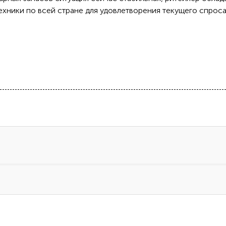
хники по всей стране для удовлетворения текущего спроса