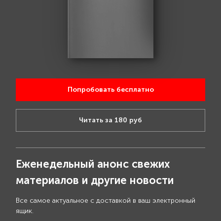
Попробовать бесплатно
Читать за 180 руб
Еженедельный анонс свежих
материалов и другие новости
Все самое актуальное с доставкой в ваш электронный
ящик.