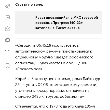
Статья по теме:
Расстыковавшийся с МКС грузовой
корабль «Прогресс МС-22»
затоплен в Тихом океане
«Сегодня в 06:45:18 мск грузовик в
автоматическом режиме пристыковался к
служебному модулю "Звезда" российского
сегмента», — указывается в сообщении
«Роскосмоса».
Корабль был запущен с космодрома Байконур
23 августа в 04:08 по московскому времени,
уточнили в госкорпорации; он привез на
станцию 2495 кг грузов, добавили там.
Отмечается, что с 1978 года это была 185-я