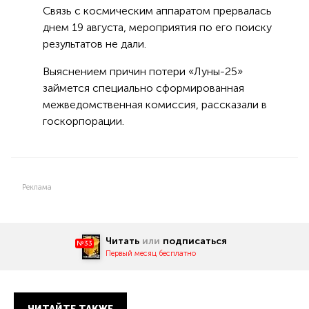
Связь с космическим аппаратом прервалась
днем 19 августа, мероприятия по его поиску
результатов не дали.
Выяснением причин потери «Луны-25»
займется специально сформированная
межведомственная комиссия, рассказали в
госкорпорации.
Реклама
Читать
или
подписаться
№33
Первый месяц бесплатно