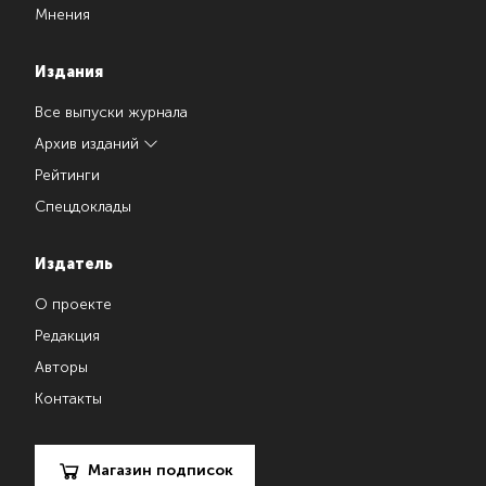
Мнения
Издания
Все выпуски журнала
Архив изданий
Рейтинги
Спецдоклады
Издатель
О проекте
Редакция
Авторы
Контакты
Магазин подписок