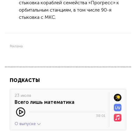
стыковка кораблей семейства «Прогресс» к
орбитальным станциям, в том числе 90-я
стыковка с МКС.
Реклама
ПОДКАСТЫ
23 июля
Всего лишь математика
38:01
О выпуске