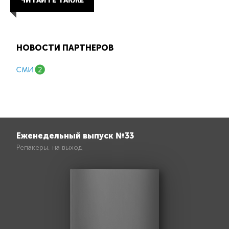
ЧИТАЙТЕ ТАКЖЕ
НОВОСТИ ПАРТНЕРОВ
Еженедельный выпуск №33
Репакеры, на выход