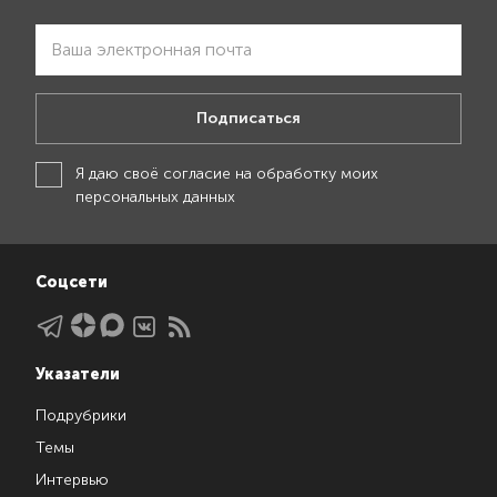
Подписаться
Я даю своё
согласие на обработку моих
персональных данных
Соцсети
Указатели
Подрубрики
Темы
Интервью