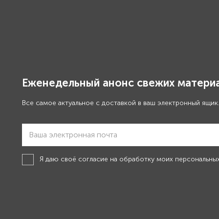
Еженедельный анонс свежих материа
Все самое актуальное с доставкой в ваш электронный ящик
Я даю своё
согласие на обработку моих персональны