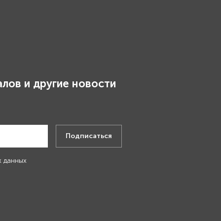
лов и другие новости
.
Подписаться
х данных