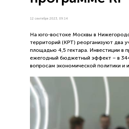
12 сентября 2023, 09:14
На юго-востоке Москвы в Нижегородс
территорий (КРТ) реорганизуют два 
площадью 4,5 гектара. Инвестиции в п
ежегодный бюджетный эффект – в 344
вопросам экономической политики и