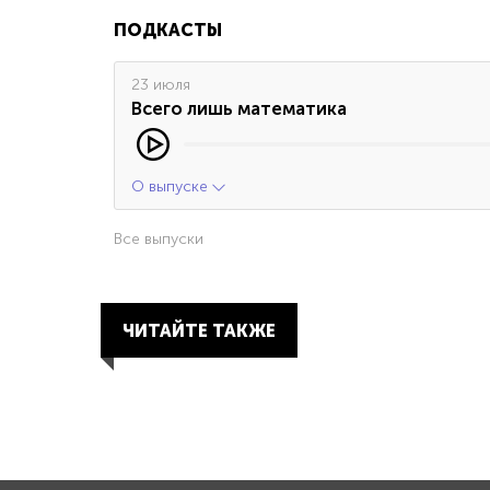
ПОДКАСТЫ
23 июля
Всего лишь математика
О выпуске
Все выпуски
ЧИТАЙТЕ ТАКЖЕ