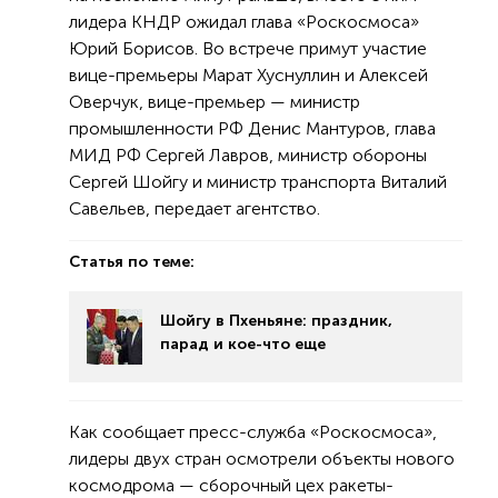
лидера КНДР ожидал глава «Роскосмоса»
Юрий Борисов. Во встрече примут участие
вице-премьеры Марат Хуснуллин и Алексей
Оверчук, вице-премьер — министр
промышленности РФ Денис Мантуров, глава
МИД РФ Сергей Лавров, министр обороны
Сергей Шойгу и министр транспорта Виталий
Савельев, передает агентство.
Статья по теме:
Шойгу в Пхеньяне: праздник,
парад и кое-что еще
Как сообщает пресс-служба «Роскосмоса»,
лидеры двух стран осмотрели объекты нового
космодрома — сборочный цех ракеты-