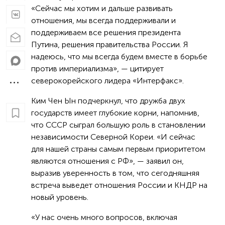
«Сейчас мы хотим и дальше развивать
отношения, мы всегда поддерживали и
поддерживаем все решения президента
Путина, решения правительства России. Я
надеюсь, что мы всегда будем вместе в борьбе
против империализма», — цитирует
северокорейского лидера «Интерфакс».
Ким Чен Ын подчеркнул, что дружба двух
государств имеет глубокие корни, напомнив,
что СССР сыграл большую роль в становлении
независимости Северной Кореи. «И сейчас
для нашей страны самым первым приоритетом
являются отношения с РФ», — заявил он,
выразив уверенность в том, что сегодняшняя
встреча выведет отношения России и КНДР на
новый уровень.
«У нас очень много вопросов, включая