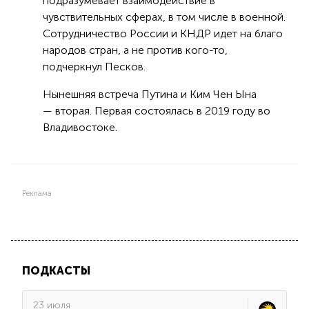
подразумевает взаимодействие в
чувствительных сферах, в том числе в военной.
Сотрудничество России и КНДР идет на благо
народов стран, а не против кого-то,
подчеркнул Песков.
Нынешняя встреча Путина и Ким Чен Ына
— вторая. Первая состоялась в 2019 году во
Владивостоке.
Реклама
ПОДКАСТЫ
23 июля