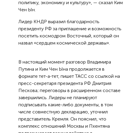
политику, экономику и культуру», — сказал Ким
Чен Ын.
Лидер КНДР выразил благодарность
президенту РФ за приглашение и возможность
посетить космодром Восточный, который он
назвал «сердцем космической державы».
В настоящий момент разговор Владимира
Путина и Ким Чен Ына продолжается в
формате тет-а-тет, пишет ТАСС со ссылкой на
пресс-секретаря президента РФ Дмитрия
Пескова; переговоры в расширенном составе
завершились. Лидеры не планируют
подписывать какие-либо документы, в том
числе совместную декларацию, уточнил
представитель Кремля. Он пояснил, что
комплекс отношений Москвы и Пхентяна