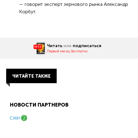
— говорит эксперт зернового рынка Александр
Корбут.
Читать
или
подписаться
№33
Первый месяц бесплатно
ЧИТАЙТЕ ТАКЖЕ
НОВОСТИ ПАРТНЕРОВ