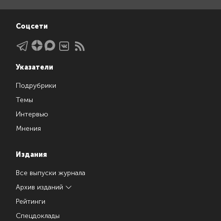
Соцсети
Указатели
Подрубрики
Темы
Интервью
Мнения
Издания
Все выпуски журнала
Архив изданий
Рейтинги
Спецдоклады