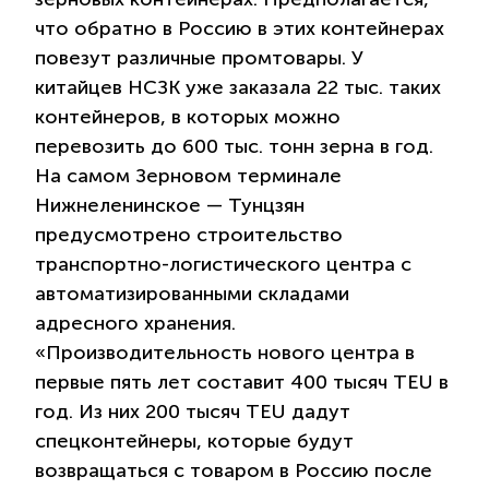
что обратно в Россию в этих контейнерах
повезут различные промтовары. У
китайцев НСЗК уже заказала 22 тыс. таких
контейнеров, в которых можно
перевозить до 600 тыс. тонн зерна в год.
На самом Зерновом терминале
Нижнеленинское — Тунцзян
предусмотрено строительство
транспортно-логистического центра с
автоматизированными складами
адресного хранения.
«Производительность нового центра в
первые пять лет составит 400 тысяч TEU в
год. Из них 200 тысяч TEU дадут
спецконтейнеры, которые будут
возвращаться с товаром в Россию после