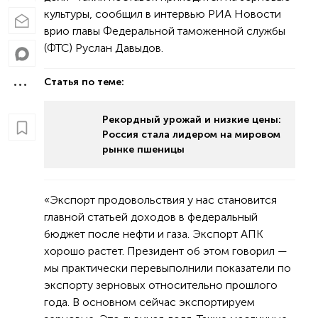
культуры, сообщил в интервью РИА Новости
врио главы Федеральной таможенной службы
(ФТС) Руслан Давыдов.
Статья по теме:
Рекордный урожай и низкие цены:
Россия стала лидером на мировом
рынке пшеницы
«Экспорт продовольствия у нас становится
главной статьей доходов в федеральный
бюджет после нефти и газа. Экспорт АПК
хорошо растет. Президент об этом говорил —
мы практически перевыполнили показатели по
экспорту зерновых относительно прошлого
года. В основном сейчас экспортируем