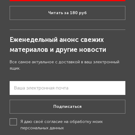
Читать за 180 руб
Еженедельный анонс свежих
материалов и другие новости
Все самое актуальное с доставкой в ваш электронный
ящик.
Подписаться
Я даю своё
согласие на обработку моих
персональных данных