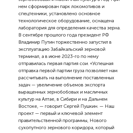
нем сформирован парк локомотивов и
спецтехники, установлено основное
технологическое оборудование, оснащена
лаборатория для определения качества зерна.
В сентябре прошлого года президент РФ
Владимир Путин торжественно запустил в
эксплуатацию Забайкальский зерновой
терминал, а в июне 2023-го по нему
отправилась первая партия сои. «Успешная
отправка первой партии груза позволяет нам
рассчитывать на выполнение поставленных
задач — увеличение объемов экспорта
выращенных зернобобовых и масличных
культур на Алтае, в Сибири и на Дальнем
Востоке, — говорит Сергей Пушкин. — Наш
проект — первый и ключевой элемент
правительственной программы, Нового
сухопутного зернового коридора, который