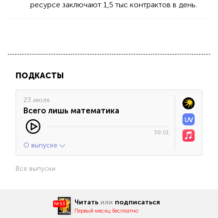
ресурсе заключают 1,5 тыс контрактов в день.
ПОДКАСТЫ
23 июля
Всего лишь математика
38:01
О выпуске
Все выпуски
Читать
или
подписаться
№33
Первый месяц бесплатно