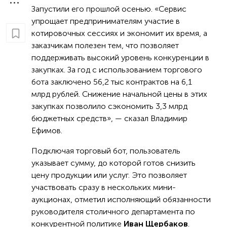
Запустили его прошлой осенью. «Сервис
упрощает предпринимателям участие в
котировочных сессиях и экономит их время, а
заказчикам полезен тем, что позволяет
поддерживать высокий уровень конкуренции в
закупках. За год с использованием торгового
бота заключено 56,2 тыс контрактов на 6,1
млрд рублей. Снижение начальной цены в этих
закупках позволило сэкономить 3,3 млрд
бюджетных средств», — сказал Владимир
Ефимов.
Подключая торговый бот, пользователь
указывает сумму, до которой готов снизить
цену продукции или услуг. Это позволяет
участвовать сразу в нескольких мини-
аукционах, отметил исполняющий обязанности
руководителя столичного департамента по
конкурентной политике
Иван Щербаков
.