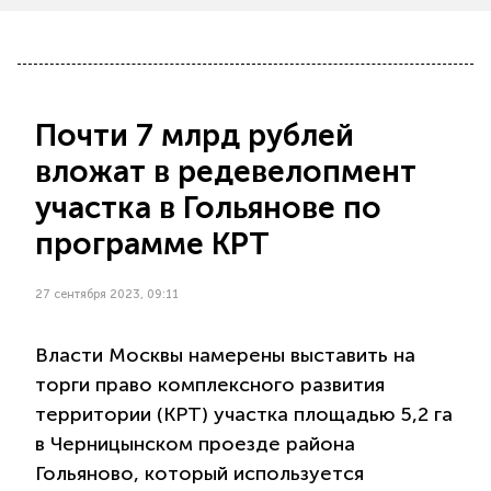
Почти 7 млрд рублей
вложат в редевелопмент
участка в Гольянове по
программе КРТ
27 сентября 2023, 09:11
Власти Москвы намерены выставить на
торги право комплексного развития
территории (КРТ) участка площадью 5,2 га
в Черницынском проезде района
Гольяново, который используется