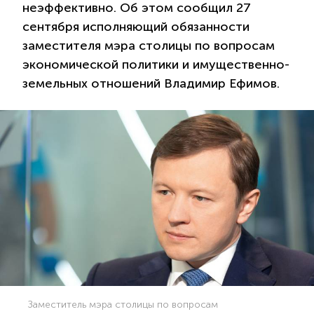
неэффективно. Об этом сообщил 27
сентября исполняющий обязанности
заместителя мэра столицы по вопросам
экономической политики и имущественно-
земельных отношений Владимир Ефимов.
Заместитель мэра столицы по вопросам