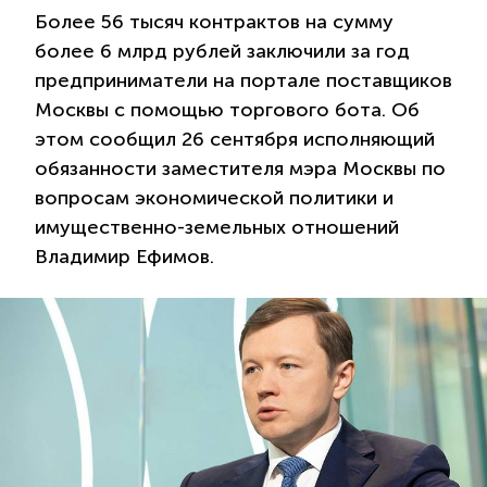
Более 56 тысяч контрактов на сумму
более 6 млрд рублей заключили за год
предприниматели на портале поставщиков
Москвы с помощью торгового бота. Об
этом сообщил 26 сентября исполняющий
обязанности заместителя мэра Москвы по
вопросам экономической политики и
имущественно-земельных отношений
Владимир Ефимов.