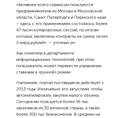
«Активнее всего сервисом пользуются
предприниматели из Москвы и Московской
области, Санкт-Петербурга и Пермского края
– здесь с его применением состоялось более
47 тысяч котировочных сессий, по итогам
которых заключены контракты на сумму около
5 млрд рублей», — уточнил он.
Как отметили в департаменте
информационных технологий, при этом
пользователь может перевести управление
ставками в «ручной» режим.
Напомним, портал поставщиков действует с
2013 года. Изначально его запустили, чтобы
автоматизировать закупки малого объема.
Сегодня им пользуется более 56 тыс
заказчиков из 30 регионов страны, а также
более 300 тыс бизнесменов. В среднем на