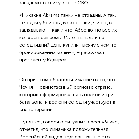
западную технику в зоне СВО.
«Никакие Abrams танки не страшны. А так,
сегодня у бойцов дух хороший, я иногда
заглядываю — как и что. Абсолютно все их
вопросы решаемы. Мы от начала и на
сегодняшний день купили тысячу с чем-то
бронированных машин», – рассказал
президенту Кадыров.
Он при этом обратил внимание на то, что
Чечня — единственный регион в стране,
который сформировал пять полков и три
батальона, и все они сегодня участвуют в
спецоперации.
Путин же, говоря о ситуации в республике,
отметил, что динамика положительная.
Российский лидер подчеркнул, что это