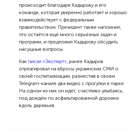
происходит благодаря Кадырову и его
команде, которая уверенно работает и хорошо
взаимодействует с федеральным
правительством. Президент также напомнил,
что остаётся ещё много серьёзных задач и
программ, и предложил Кадырову обсудить
насущные вопросы.
Как
писал «Эксперт»
, ранее Кадыров
отреагировал на вбросы украинских СМИ о
своей госпитализации, разместив в своем
Telegram-канале два видео с прогулки в парке.
На одном из них он идет, счастливо улыбаясь,
под дождём по асфальтированной дорожке
вдоль деревьев.