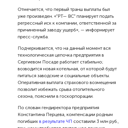
Отмечается, что первый транш выплаты был
уже произведен. «"РТ— ВС" планирует подать
регрессный иск к компании, ответственной за
причиненный заводу ущерб», — информирует
пресс-служба.
Подчеркивается, что на данный момент вся
технологическая цепочка предприятия в
Сергиевом Посаде работает стабильно;
возводится новая котельная, от которой будут
питаться заводские и социальные объекты.
Оперативная выплата страхового возмещения
позволит избежать срыва отопительного
сезона, пояснили в госкорпорации.
По словам гендиректора предприятия
Константина Перцева, компенсации родным
погибших
в результате ЧП
составили 3 млн руб.,