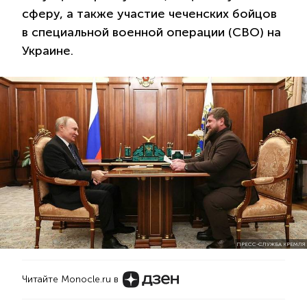
сферу, а также участие чеченских бойцов
в специальной военной операции (СВО) на
Украине.
ПРЕСС-СЛУЖБА КРЕМЛЯ
Читайте Monocle.ru в